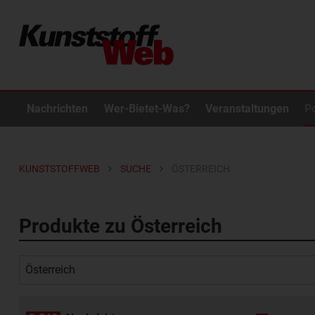
Nachrichten
Wer-Bietet-Was?
Veranstaltungen
P
KUNSTSTOFFWEB
SUCHE
ÖSTERREICH
Produkte zu Österreich