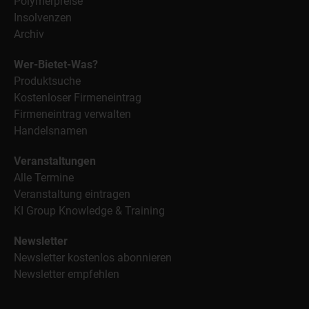
Polymerpreise
Insolvenzen
Archiv
Wer-Bietet-Was?
Produktsuche
Kostenloser Firmeneintrag
Firmeneintrag verwalten
Handelsnamen
Veranstaltungen
Alle Termine
Veranstaltung eintragen
KI Group Knowledge & Training
Newsletter
Newsletter kostenlos abonnieren
Newsletter empfehlen