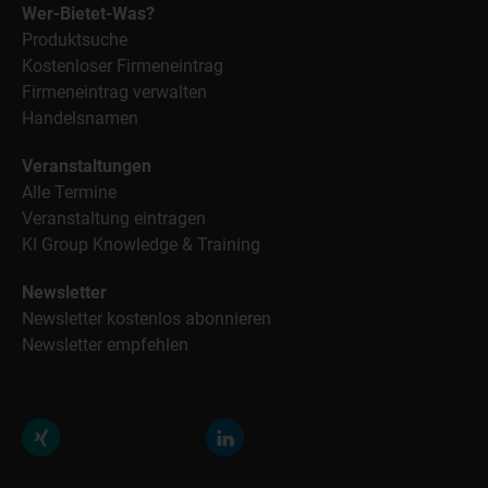
Wer-Bietet-Was?
Produktsuche
Kostenloser Firmeneintrag
Firmeneintrag verwalten
Handelsnamen
Veranstaltungen
Alle Termine
Veranstaltung eintragen
KI Group Knowledge & Training
Newsletter
Newsletter kostenlos abonnieren
Newsletter empfehlen