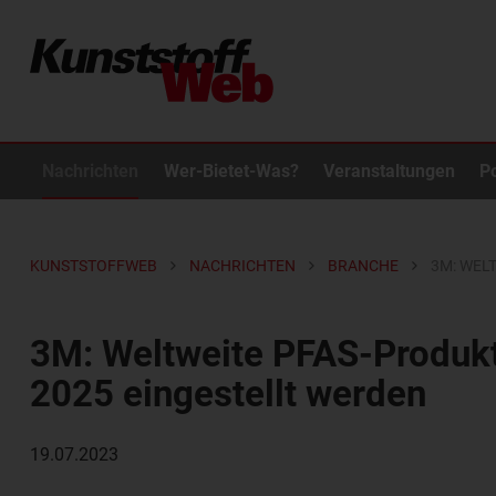
Nachrichten
Wer-Bietet-Was?
Veranstaltungen
P
KUNSTSTOFFWEB
NACHRICHTEN
BRANCHE
3M: WEL
3M: Weltweite PFAS-Produkti
2025 eingestellt werden
19.07.2023