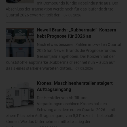
mit Compounds für die Kabelindustrie aus. Der
Abschluss der Transaktion werde noch für das laufende dritte
Quartal 2026 erwartet, teilt der...
07.08.2026
Newell Brands: „Rubbermaid“-Konzern
hebt Prognose für 2026 an
Nach etwas besseren Zahlen im zweiten Quartal
2026 hat Newell Brands die Prognose für das
Gesamtjahr angehoben. Der Konzern mit der
Kunststoff-Hauptmarke „Rubbermaid“ rechnet nun – auch auf
Basis eines stärker erwarteten dritten...
07.08.2026
Krones: Maschinenhersteller steigert
Auftragseingang
Der Hersteller von Abfüll- und
Verpackungsmaschinen Krones hat den
Schwung aus dem ersten Quartal 2026 – mit
einem Plus beim Auftragseingang von 5,3 Prozent – beibehalten
können: Wie das Unternehmen mitteilte, stieg der