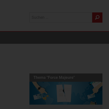
Thema "Force Majeure"