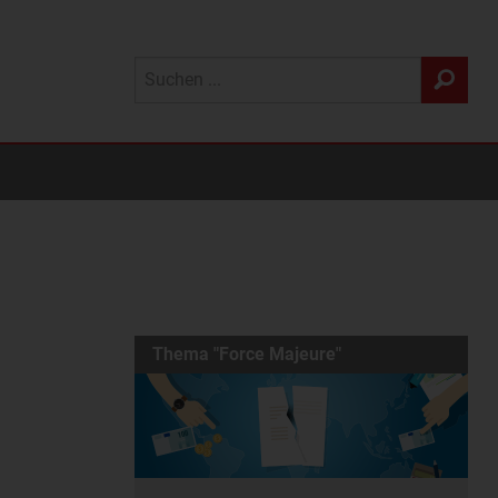
Thema "Force Majeure"