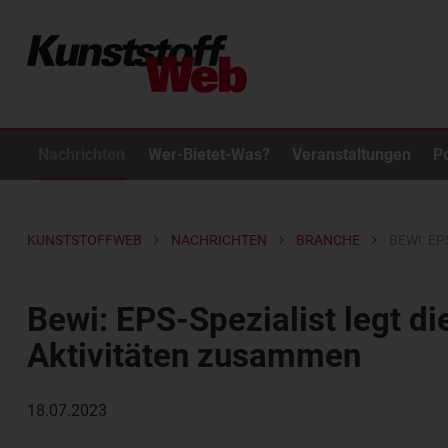
Nachrichten
Wer-Bietet-Was?
Veranstaltungen
P
KUNSTSTOFFWEB
NACHRICHTEN
BRANCHE
BEWI: E
Bewi: EPS-Spezialist legt di
Aktivitäten zusammen
18.07.2023