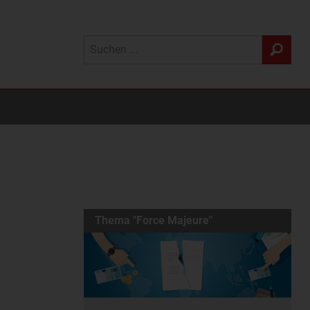
Thema "Force Majeure"