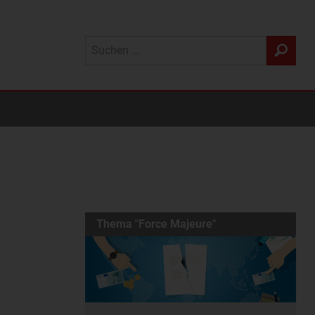
Thema "Force Majeure"