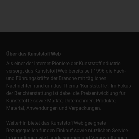
Über das KunststoffWeb
Als einer der Internet-Pioniere der Kunststoffindustrie
versorgt das KunststoffWeb bereits seit 1996 die Fach-
und Führungskräfte der Branche mit täglichen
Nachrichten rund um das Thema "Kunststoffe". Im Fokus
der Berichterstattung ist dabei die Preisentwicklung für
Kunststoffe sowie Märkte, Unternehmen, Produkte,
Material, Anwendungen und Verpackungen.
Weiterhin bietet das KunststoffWeb geeignete
Bezugsquellen für den Einkauf sowie nützlichen Service-
Informationen wie Handelsnamen und Veranstaltungen.