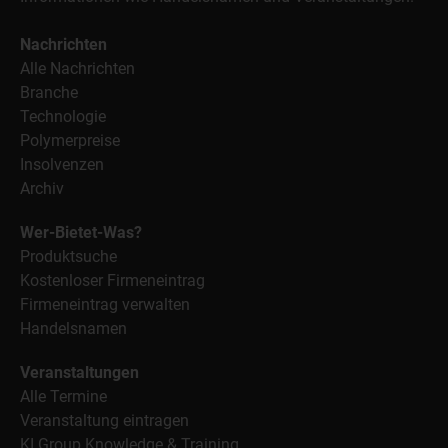
Nachrichten
Alle Nachrichten
Branche
Technologie
Polymerpreise
Insolvenzen
Archiv
Wer-Bietet-Was?
Produktsuche
Kostenloser Firmeneintrag
Firmeneintrag verwalten
Handelsnamen
Veranstaltungen
Alle Termine
Veranstaltung eintragen
KI Group Knowledge & Training