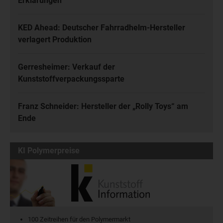
Erklärungen
KED Ahead: Deutscher Fahrradhelm-Hersteller
verlagert Produktion
Gerresheimer: Verkauf der
Kunststoffverpackungssparte
Franz Schneider: Hersteller der „Rolly Toys“ am
Ende
KI Polymerpreise
100 Zeitreihen für den Polymermarkt