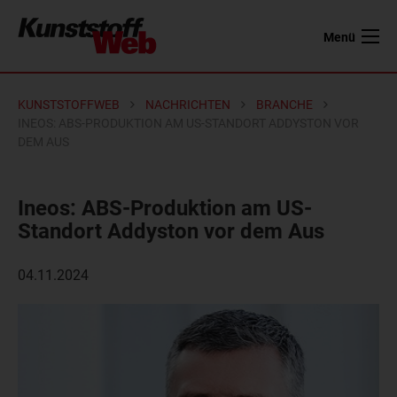
Menü
KUNSTSTOFFWEB
NACHRICHTEN
BRANCHE
INEOS: ABS-PRODUKTION AM US-STANDORT ADDYSTON VOR
DEM AUS
Ineos: ABS-Produktion am US-
Standort Addyston vor dem Aus
04.11.2024