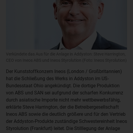
Verkündete das Aus für die Anlage in Addyston: Steve Harrington,
CEO von Ineos ABS und Ineos Styrolution (Foto: Ineos Styrolution)
Der Kunststoffkonzern Ineos (London / Großbritannien)
hat die Schließung des Werks in Addyston im US-
Bundesstaat Ohio angekündigt. Die dortige Produktion
von ABS und SAN sei aufgrund der scharfen Konkurrenz
durch asiatische Importe nicht mehr wettbewerbsfähig,
erklärte Steve Harrington, der die Betreibergesellschaft
Ineos ABS sowie die deutlich größere und für den Vertrieb
der Addyston-Produkte zuständige Schwestereinheit Ineos
Styrolution (Frankfurt) leitet. Die Stilllegung der Anlage