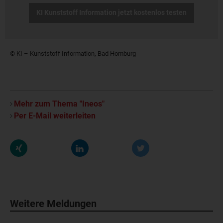
KI Kunststoff Information jetzt kostenlos testen
© KI – Kunststoff Information, Bad Homburg
Mehr zum Thema "Ineos"
Per E-Mail weiterleiten
Weitere Meldungen