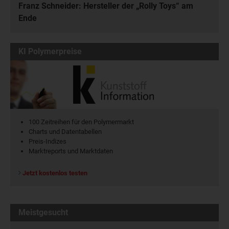
Franz Schneider: Hersteller der „Rolly Toys“ am
Ende
KI Polymerpreise
100 Zeitreihen für den Polymermarkt
Charts und Datentabellen
Preis-Indizes
Marktreports und Marktdaten
Jetzt kostenlos testen
Meistgesucht