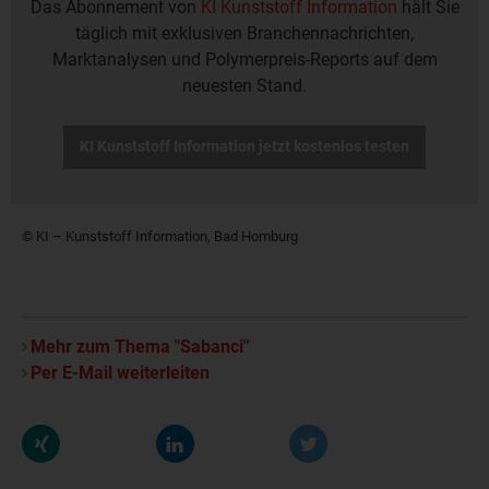
Das Abonnement von
KI Kunststoff Information
hält Sie
täglich mit exklusiven Branchennachrichten,
Marktanalysen und Polymerpreis-Reports auf dem
neuesten Stand.
KI Kunststoff Information jetzt kostenlos testen
© KI – Kunststoff Information, Bad Homburg
Mehr zum Thema "Sabanci"
Per E-Mail weiterleiten