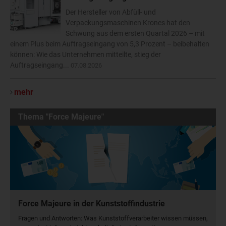
Der Hersteller von Abfüll- und
Verpackungsmaschinen Krones hat den
Schwung aus dem ersten Quartal 2026 – mit
einem Plus beim Auftragseingang von 5,3 Prozent – beibehalten
können: Wie das Unternehmen mitteilte, stieg der
Auftragseingang...
07.08.2026
mehr
Thema "Force Majeure"
Force Majeure in der Kunststoffindustrie
Fragen und Antworten: Was Kunst­stoff­verarbeiter wissen müssen,