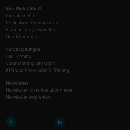
Wer-Bietet-Was?
Produktsuche
Kostenloser Firmeneintrag
Firmeneintrag verwalten
Handelsnamen
Veranstaltungen
Alle Termine
Veranstaltung eintragen
KI Group Knowledge & Training
Newsletter
Newsletter kostenlos abonnieren
Newsletter empfehlen