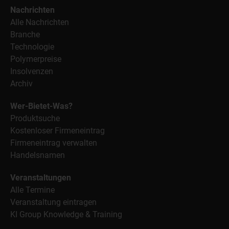
Nachrichten
Alle Nachrichten
Branche
Technologie
Polymerpreise
Insolvenzen
Archiv
Wer-Bietet-Was?
Produktsuche
Kostenloser Firmeneintrag
Firmeneintrag verwalten
Handelsnamen
Veranstaltungen
Alle Termine
Veranstaltung eintragen
KI Group Knowledge & Training