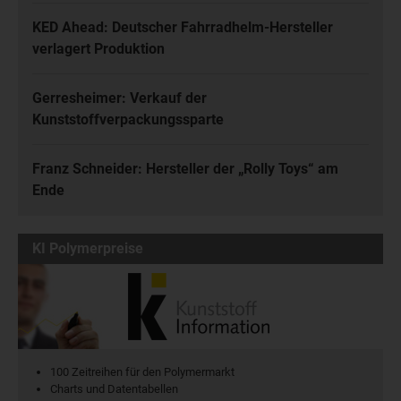
KED Ahead: Deutscher Fahrradhelm-Hersteller
verlagert Produktion
Gerresheimer: Verkauf der
Kunststoffverpackungssparte
Franz Schneider: Hersteller der „Rolly Toys“ am
Ende
KI Polymerpreise
100 Zeitreihen für den Polymermarkt
Charts und Datentabellen