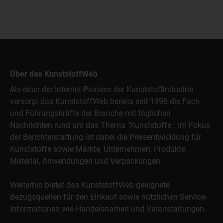
Über das KunststoffWeb
Als einer der Internet-Pioniere der Kunststoffindustrie
versorgt das KunststoffWeb bereits seit 1996 die Fach-
und Führungskräfte der Branche mit täglichen
Nachrichten rund um das Thema "Kunststoffe". Im Fokus
der Berichterstattung ist dabei die Preisentwicklung für
Kunststoffe sowie Märkte, Unternehmen, Produkte,
Material, Anwendungen und Verpackungen.
Weiterhin bietet das KunststoffWeb geeignete
Bezugsquellen für den Einkauf sowie nützlichen Service-
Informationen wie Handelsnamen und Veranstaltungen.