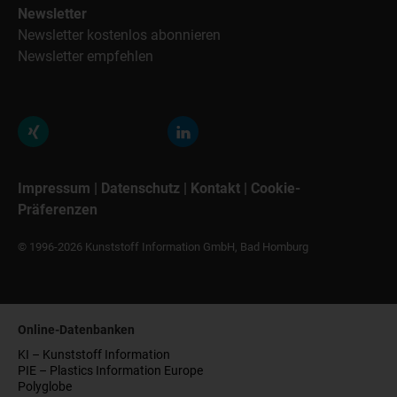
Newsletter
Newsletter kostenlos abonnieren
Newsletter empfehlen
Impressum
|
Datenschutz
|
Kontakt
|
Cookie-
Präferenzen
© 1996-2026 Kunststoff Information GmbH, Bad Homburg
Online-Datenbanken
KI – Kunststoff Information
PIE – Plastics Information Europe
Polyglobe