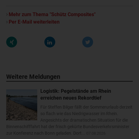
Mehr zum Thema "Schütz Composites"
Per E-Mail weiterleiten
Weitere Meldungen
Logistik: Pegelstände am Rhein
erreichen neues Rekordtief
Für Steffen Bilger fällt der Sommerurlaub derzeit
so flach wie das Niedrigwasser im Rhein.
Angesichts der dramatischen Situation für die
Binnenschifffahrt hat der frisch gekürte Bundesverkehrsminister
zur Konferenz nach Bonn geladen. Dort...
07.08.2026