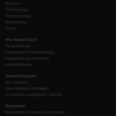
Branche
Technologie
Polymerpreise
Insolvenzen
Archiv
Wer-Bietet-Was?
Produktsuche
Kostenloser Firmeneintrag
Firmeneintrag verwalten
Handelsnamen
Veranstaltungen
Alle Termine
Veranstaltung eintragen
KI Group Knowledge & Training
Newsletter
Newsletter kostenlos abonnieren