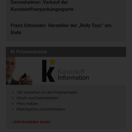
Gerresheimer: Verkauf der
Kunststoffverpackungssparte
Franz Schneider: Hersteller der „Rolly Toys“ am
Ende
KI Polymerpreise
100 Zeitreihen für den Polymermarkt
Charts und Datentabellen
Preis-Indizes
Marktreports und Marktdaten
Jetzt kostenlos testen