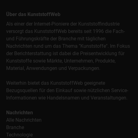
Über das KunststoffWeb
Als einer der Internet-Pioniere der Kunststoffindustrie
versorgt das KunststoffWeb bereits seit 1996 die Fach-
und Führungskräfte der Branche mit täglichen
Nachrichten rund um das Thema "Kunststoffe". Im Fokus
der Berichterstattung ist dabei die Preisentwicklung für
Kunststoffe sowie Märkte, Unternehmen, Produkte,
Material, Anwendungen und Verpackungen.
Weiterhin bietet das KunststoffWeb geeignete
Bezugsquellen für den Einkauf sowie nützlichen Service-
Informationen wie Handelsnamen und Veranstaltungen.
Nachrichten
Alle Nachrichten
Branche
Technologie