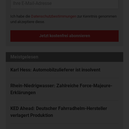
Ich habe die
Datenschutzbestimmungen
zur Kenntnis genommen
und akzeptiere diese.
Jetzt kostenfrei abonnieren
Meistgelesen
Karl Hess: Automobilzulieferer ist insolvent
Rhein-Niedrigwasser: Zahlreiche Force-Majeure-
Erklärungen
KED Ahead: Deutscher Fahrradhelm-Hersteller
verlagert Produktion