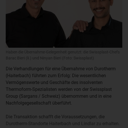
Haben die Übernahme-Gelegenheit genutzt: die Swissplast-Chefs
Barac Bieri (li.) und Ninyan Bieri (Foto: Swissplast)
Die Verhandlungen für eine Übernahme von Durotherm
(Haiterbach) führten zum Erfolg: Die wesentlichen
Vermögenswerte und Geschäfte des insolventen
Thermoform-Spezialisten werden von der Swissplast
Group (Sargans / Schweiz) übernommen und in eine
Nachfolgegesellschaft überführt.
Die Transaktion schafft die Voraussetzungen, die
Durotherm-Standorte Haiterbach und Lindlar zu erhalten.