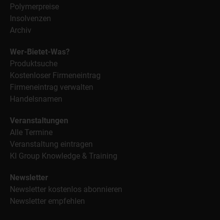
Polymerpreise
Insolvenzen
Archiv
Wer-Bietet-Was?
Produktsuche
Kostenloser Firmeneintrag
Firmeneintrag verwalten
Handelsnamen
Veranstaltungen
Alle Termine
Veranstaltung eintragen
KI Group Knowledge & Training
Newsletter
Newsletter kostenlos abonnieren
Newsletter empfehlen