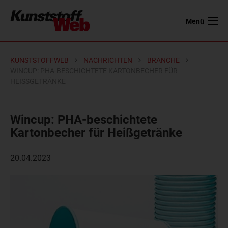
Menü
KUNSTSTOFFWEB
NACHRICHTEN
BRANCHE
WINCUP: PHA-BESCHICHTETE KARTONBECHER FÜR
HEISSGETRÄNKE
Wincup: PHA-beschichtete
Kartonbecher für Heißgetränke
20.04.2023