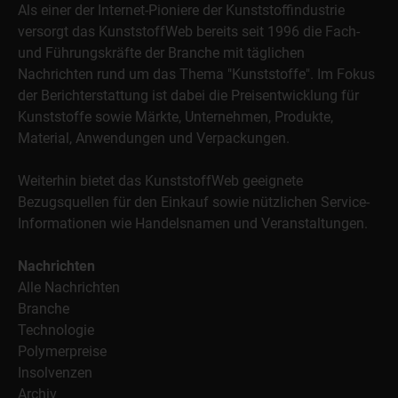
Als einer der Internet-Pioniere der Kunststoffindustrie
versorgt das KunststoffWeb bereits seit 1996 die Fach-
und Führungskräfte der Branche mit täglichen
Nachrichten rund um das Thema "Kunststoffe". Im Fokus
der Berichterstattung ist dabei die Preisentwicklung für
Kunststoffe sowie Märkte, Unternehmen, Produkte,
Material, Anwendungen und Verpackungen.
Weiterhin bietet das KunststoffWeb geeignete
Bezugsquellen für den Einkauf sowie nützlichen Service-
Informationen wie Handelsnamen und Veranstaltungen.
Nachrichten
Alle Nachrichten
Branche
Technologie
Polymerpreise
Insolvenzen
Archiv