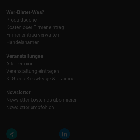
Wer-Bietet-Was?
Produktsuche
Kostenloser Firmeneintrag
Firmeneintrag verwalten
Handelsnamen
Veranstaltungen
Alle Termine
Veranstaltung eintragen
KI Group Knowledge & Training
Newsletter
Newsletter kostenlos abonnieren
Newsletter empfehlen