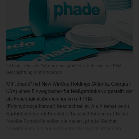
Ist blau in diesem Fall das neue grün? Kartonbecher mit PHA-
Beschichtung (Foto: WinCup)
Mit „phade“ hat New WinCup Holdings (Atlanta, Georgia /
USA) einen Einwegbecher für Heißgetränke vorgestellt, der
als Feuchtigkeitsbarriere innen mit PHA
(Polyhydroxyalkanoat) beschichtet ist. Als Alternative zu
Kartonbechern mit Kunststoffbeschichtungen auf Basis
fossiler Rohstoffe sollen die neuen „phade“-Becher
sowohl heim- als auch industriell kompostierbar sein.