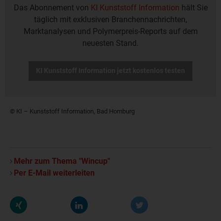
Das Abonnement von
KI Kunststoff Information
hält Sie
täglich mit exklusiven Branchennachrichten,
Marktanalysen und Polymerpreis-Reports auf dem
neuesten Stand.
KI Kunststoff Information jetzt kostenlos testen
© KI – Kunststoff Information, Bad Homburg
Mehr zum Thema "Wincup"
Per E-Mail weiterleiten