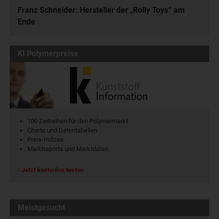
Franz Schneider: Hersteller der „Rolly Toys“ am
Ende
KI Polymerpreise
100 Zeitreihen für den Polymermarkt
Charts und Datentabellen
Preis-Indizes
Marktreports und Marktdaten
Jetzt kostenlos testen
Meistgesucht