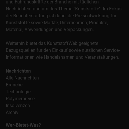
und Führungskräfte der Branche mit täglichen
Nachrichten rund um das Thema "Kunststoffe". Im Fokus
der Berichterstattung ist dabei die Preisentwicklung für
Kunststoffe sowie Märkte, Unternehmen, Produkte,
Material, Anwendungen und Verpackungen.
Weiterhin bietet das KunststoffWeb geeignete
Bezugsquellen für den Einkauf sowie nützlichen Service-
Informationen wie Handelsnamen und Veranstaltungen.
Nachrichten
Alle Nachrichten
Branche
Technologie
Polymerpreise
Insolvenzen
Archiv
Wer-Bietet-Was?