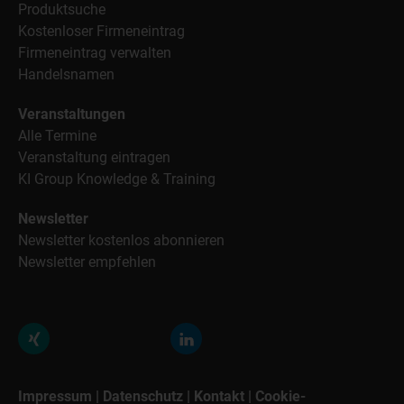
Produktsuche
Kostenloser Firmeneintrag
Firmeneintrag verwalten
Handelsnamen
Veranstaltungen
Alle Termine
Veranstaltung eintragen
KI Group Knowledge & Training
Newsletter
Newsletter kostenlos abonnieren
Newsletter empfehlen
Impressum
|
Datenschutz
|
Kontakt
|
Cookie-