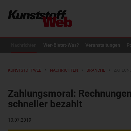
Nachrichten
Wer-Bietet-Was?
Veranstaltungen
P
KUNSTSTOFFWEB
NACHRICHTEN
BRANCHE
ZAHLUNG
Zahlungsmoral: Rechnungen
schneller bezahlt
10.07.2019