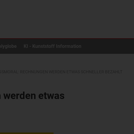
olyglobe
KI - Kunststoff Information
SMORAL: RECHNUNGEN WERDEN ETWAS SCHNELLER BEZAHLT
 werden etwas