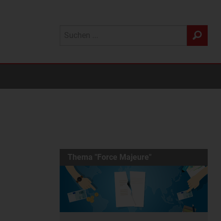
Thema "Force Majeure"