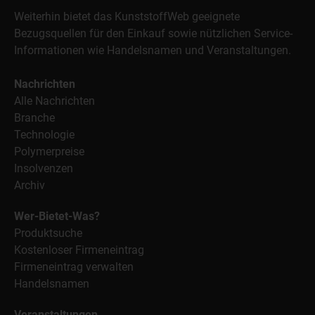
Weiterhin bietet das KunststoffWeb geeignete
Bezugsquellen für den Einkauf sowie nützlichen Service-
Informationen wie Handelsnamen und Veranstaltungen.
Nachrichten
Alle Nachrichten
Branche
Technologie
Polymerpreise
Insolvenzen
Archiv
Wer-Bietet-Was?
Produktsuche
Kostenloser Firmeneintrag
Firmeneintrag verwalten
Handelsnamen
Veranstaltungen