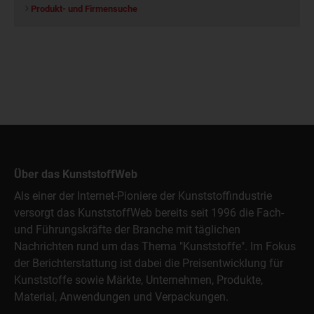
Produkt- und Firmensuche
Über das KunststoffWeb
Als einer der Internet-Pioniere der Kunststoffindustrie
versorgt das KunststoffWeb bereits seit 1996 die Fach-
und Führungskräfte der Branche mit täglichen
Nachrichten rund um das Thema "Kunststoffe". Im Fokus
der Berichterstattung ist dabei die Preisentwicklung für
Kunststoffe sowie Märkte, Unternehmen, Produkte,
Material, Anwendungen und Verpackungen.