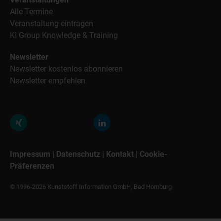
Alle Termine
Veranstaltung eintragen
KI Group Knowledge & Training
Newsletter
Newsletter kostenlos abonnieren
Newsletter empfehlen
Impressum
|
Datenschutz
|
Kontakt
|
Cookie-
Präferenzen
© 1996-2026 Kunststoff Information GmbH, Bad Homburg