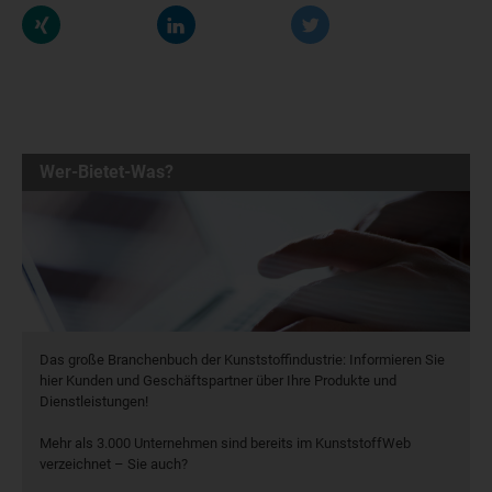
Wer-Bietet-Was?
Das große Branchenbuch der Kunststoffindustrie: Informieren Sie
hier Kunden und Geschäftspartner über Ihre Produkte und
Dienstleistungen!
Mehr als 3.000 Unternehmen sind bereits im KunststoffWeb
verzeichnet – Sie auch?