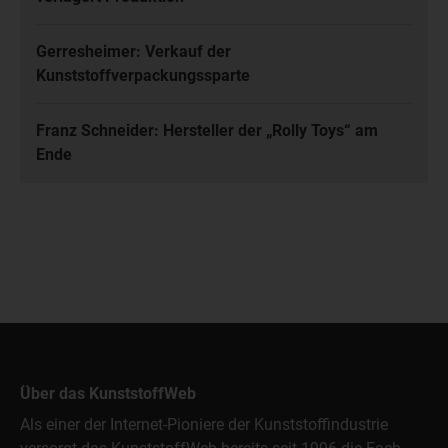
Gerresheimer: Verkauf der
Kunststoffverpackungssparte
Franz Schneider: Hersteller der „Rolly Toys“ am
Ende
Über das KunststoffWeb
Als einer der Internet-Pioniere der Kunststoffindustrie