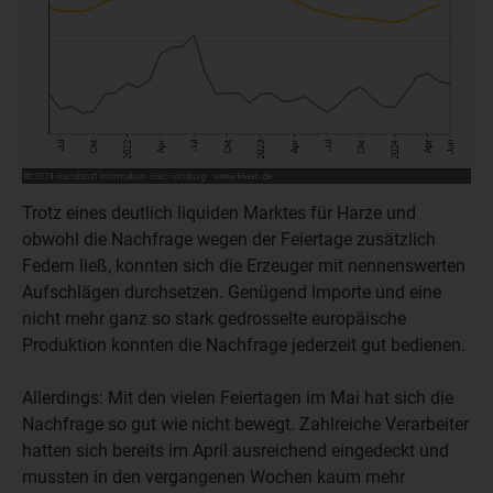
Trotz eines deutlich liquiden Marktes für Harze und
obwohl die Nachfrage wegen der Feiertage zusätzlich
Federn ließ, konnten sich die Erzeuger mit nennenswerten
Aufschlägen durchsetzen. Genügend Importe und eine
nicht mehr ganz so stark gedrosselte europäische
Produktion konnten die Nachfrage jederzeit gut bedienen.
Allerdings: Mit den vielen Feiertagen im Mai hat sich die
Nachfrage so gut wie nicht bewegt. Zahlreiche Verarbeiter
hatten sich bereits im April ausreichend eingedeckt und
mussten in den vergangenen Wochen kaum mehr