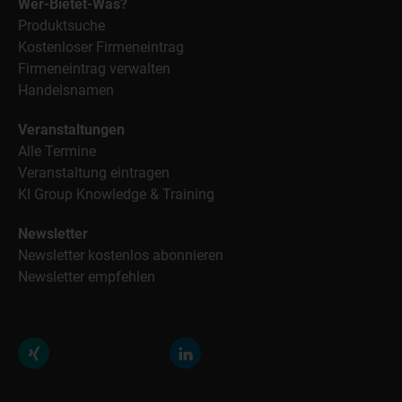
Wer-Bietet-Was?
Produktsuche
Kostenloser Firmeneintrag
Firmeneintrag verwalten
Handelsnamen
Veranstaltungen
Alle Termine
Veranstaltung eintragen
KI Group Knowledge & Training
Newsletter
Newsletter kostenlos abonnieren
Newsletter empfehlen