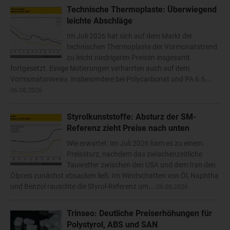
Technische Thermoplaste: Überwiegend
leichte Abschläge
Im Juli 2026 hat sich auf dem Markt der
technischen Thermoplaste der Vormonatstrend
zu leicht niedrigeren Preisen insgesamt
fortgesetzt. Einige Notierungen verharrten auch auf dem
Vormonatsniveau. Insbesondere bei Polycarbonat und PA 6.6...
06.08.2026
Styrolkunststoffe: Absturz der SM-
Referenz zieht Preise nach unten
Wie erwartet: Im Juli 2026 kam es zu einem
Preissturz, nachdem das zwischenzeitliche
Tauwetter zwischen den USA und dem Iran den
Ölpreis zunächst absacken ließ. Im Windschatten von Öl, Naphtha
und Benzol rauschte die Styrol-Referenz um...
06.08.2026
Trinseo: Deutliche Preiserhöhungen für
Polystyrol, ABS und SAN