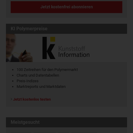
Jetzt kostenfrei abonnieren
KI Polymerpreise
100 Zeitreihen für den Polymermarkt
Charts und Datentabellen
Preis-Indizes
Marktreports und Marktdaten
Jetzt kostenlos testen
Meistgesucht