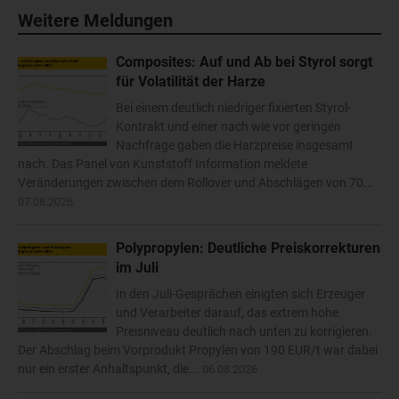
Weitere Meldungen
Composites: Auf und Ab bei Styrol sorgt
für Volatilität der Harze
Bei einem deutlich niedriger fixierten Styrol-
Kontrakt und einer nach wie vor geringen
Nachfrage gaben die Harzpreise insgesamt
nach. Das Panel von Kunststoff Information meldete
Veränderungen zwischen dem Rollover und Abschlägen von 70...
07.08.2026
Polypropylen: Deutliche Preiskorrekturen
im Juli
In den Juli-Gesprächen einigten sich Erzeuger
und Verarbeiter darauf, das extrem hohe
Preisniveau deutlich nach unten zu korrigieren.
Der Abschlag beim Vorprodukt Propylen von 190 EUR/t war dabei
nur ein erster Anhaltspunkt, die...
06.08.2026