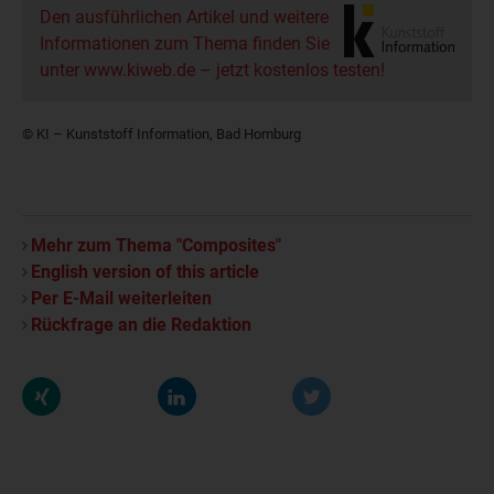
Den ausführlichen Artikel und weitere
Informationen zum Thema finden Sie
unter www.kiweb.de – jetzt kostenlos testen!
© KI – Kunststoff Information, Bad Homburg
Mehr zum Thema "Composites"
English version of this article
Per E-Mail weiterleiten
Rückfrage an die Redaktion