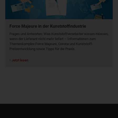
Force Majeure in der Kunststoffindustrie
Fragen und Antworten: Was Kunst­stoff­verarbeiter wissen müssen,
wenn der Lieferant nicht mehr liefert – Informationen zum
Themenkomplex Force Majeure, Corona und Kunststoff-
Preisentwicklung sowie Tipps für die Praxis.
Jetzt lesen