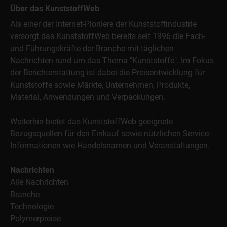
Über das KunststoffWeb
Als einer der Internet-Pioniere der Kunststoffindustrie
versorgt das KunststoffWeb bereits seit 1996 die Fach-
und Führungskräfte der Branche mit täglichen
Nachrichten rund um das Thema "Kunststoffe". Im Fokus
der Berichterstattung ist dabei die Preisentwicklung für
Kunststoffe sowie Märkte, Unternehmen, Produkte,
Material, Anwendungen und Verpackungen.
Weiterhin bietet das KunststoffWeb geeignete
Bezugsquellen für den Einkauf sowie nützlichen Service-
Informationen wie Handelsnamen und Veranstaltungen.
Nachrichten
Alle Nachrichten
Branche
Technologie
Polymerpreise