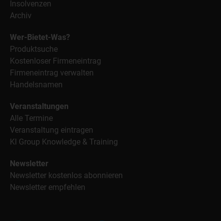
Insolvenzen
Archiv
Wer-Bietet-Was?
Produktsuche
Kostenloser Firmeneintrag
Firmeneintrag verwalten
Handelsnamen
Veranstaltungen
Alle Termine
Veranstaltung eintragen
KI Group Knowledge & Training
Newsletter
Newsletter kostenlos abonnieren
Newsletter empfehlen