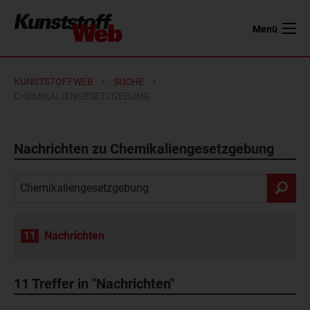
Menü
KUNSTSTOFFWEB
SUCHE
CHEMIKALIENGESETZGEBUNG
Nachrichten zu Chemikaliengesetzgebung
11
Nachrichten
11
Treffer in "Nachrichten"