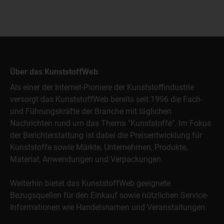
Über das KunststoffWeb
Als einer der Internet-Pioniere der Kunststoffindustrie
versorgt das KunststoffWeb bereits seit 1996 die Fach-
und Führungskräfte der Branche mit täglichen
Nachrichten rund um das Thema "Kunststoffe". Im Fokus
der Berichterstattung ist dabei die Preisentwicklung für
Kunststoffe sowie Märkte, Unternehmen, Produkte,
Material, Anwendungen und Verpackungen.
Weiterhin bietet das KunststoffWeb geeignete
Bezugsquellen für den Einkauf sowie nützlichen Service-
Informationen wie Handelsnamen und Veranstaltungen.