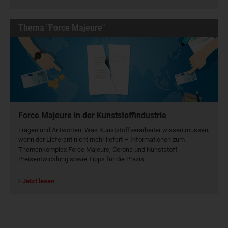
Thema "Force Majeure"
Force Majeure in der Kunststoffindustrie
Fragen und Antworten: Was Kunst­stoff­verarbeiter wissen müssen,
wenn der Lieferant nicht mehr liefert – Informationen zum
Themenkomplex Force Majeure, Corona und Kunststoff-
Preisentwicklung sowie Tipps für die Praxis.
Jetzt lesen