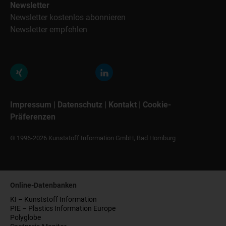
Newsletter
Newsletter kostenlos abonnieren
Newsletter empfehlen
Impressum
|
Datenschutz
|
Kontakt
|
Cookie-
Präferenzen
© 1996-2026 Kunststoff Information GmbH, Bad Homburg
Online-Datenbanken
KI – Kunststoff Information
PIE – Plastics Information Europe
Polyglobe