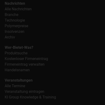
Nachrichten
Alle Nachrichten
Branche
Technologie
Polymerpreise
Insolvenzen
Archiv
Wer-Bietet-Was?
Produktsuche
Kostenloser Firmeneintrag
Firmeneintrag verwalten
Handelsnamen
Veranstaltungen
Alle Termine
Veranstaltung eintragen
KI Group Knowledge & Training