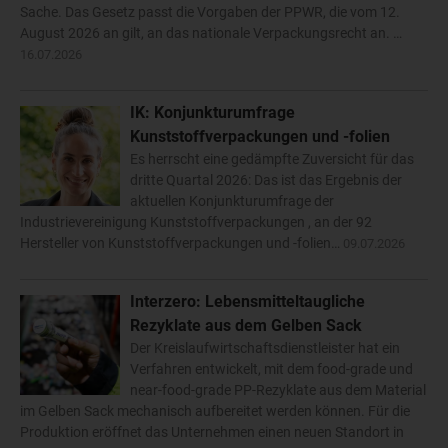
Sache. Das Gesetz passt die Vorgaben der PPWR, die vom 12.
August 2026 an gilt, an das nationale Verpackungsrecht an. …
16.07.2026
IK: Konjunkturumfrage
Kunststoffverpackungen und -folien
Es herrscht eine gedämpfte Zuversicht für das
dritte Quartal 2026: Das ist das Ergebnis der
aktuellen Konjunkturumfrage der
Industrievereinigung Kunststoffverpackungen , an der 92
Hersteller von Kunststoffverpackungen und -folien…
09.07.2026
Interzero: Lebensmitteltaugliche
Rezyklate aus dem Gelben Sack
Der Kreislaufwirtschaftsdienstleister hat ein
Verfahren entwickelt, mit dem food-grade und
near-food-grade PP-Rezyklate aus dem Material
im Gelben Sack mechanisch aufbereitet werden können. Für die
Produktion eröffnet das Unternehmen einen neuen Standort in