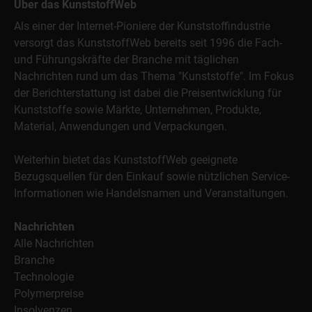
Über das KunststoffWeb
Als einer der Internet-Pioniere der Kunststoffindustrie
versorgt das KunststoffWeb bereits seit 1996 die Fach-
und Führungskräfte der Branche mit täglichen
Nachrichten rund um das Thema "Kunststoffe". Im Fokus
der Berichterstattung ist dabei die Preisentwicklung für
Kunststoffe sowie Märkte, Unternehmen, Produkte,
Material, Anwendungen und Verpackungen.
Weiterhin bietet das KunststoffWeb geeignete
Bezugsquellen für den Einkauf sowie nützlichen Service-
Informationen wie Handelsnamen und Veranstaltungen.
Nachrichten
Alle Nachrichten
Branche
Technologie
Polymerpreise
Insolvenzen