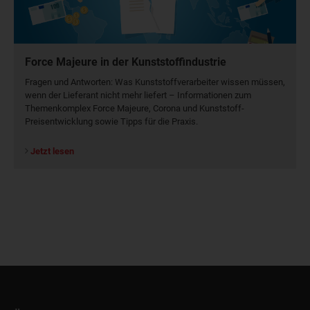
Force Majeure in der Kunststoffindustrie
Fragen und Antworten: Was Kunst­stoff­verarbeiter wissen müssen,
wenn der Lieferant nicht mehr liefert – Informationen zum
Themenkomplex Force Majeure, Corona und Kunststoff-
Preisentwicklung sowie Tipps für die Praxis.
Jetzt lesen