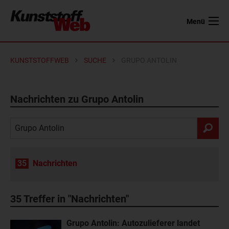
Menü
KUNSTSTOFFWEB
SUCHE
GRUPO ANTOLIN
Nachrichten zu Grupo Antolin
35
Nachrichten
35
Treffer in "Nachrichten"
Grupo Antolin: Autozulieferer landet