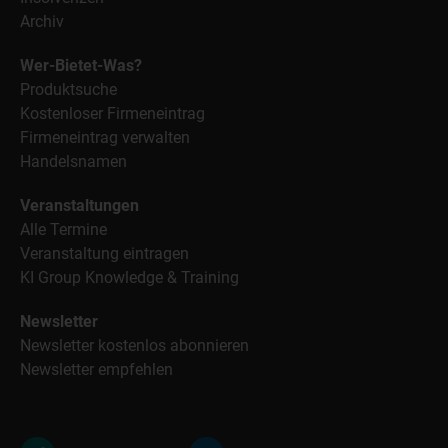
Archiv
Wer-Bietet-Was?
Produktsuche
Kostenloser Firmeneintrag
Firmeneintrag verwalten
Handelsnamen
Veranstaltungen
Alle Termine
Veranstaltung eintragen
KI Group Knowledge & Training
Newsletter
Newsletter kostenlos abonnieren
Newsletter empfehlen