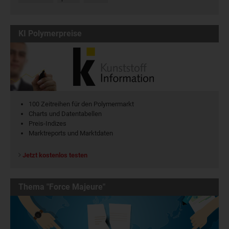
KI Polymerpreise
100 Zeitreihen für den Polymermarkt
Charts und Datentabellen
Preis-Indizes
Marktreports und Marktdaten
Jetzt kostenlos testen
Thema "Force Majeure"