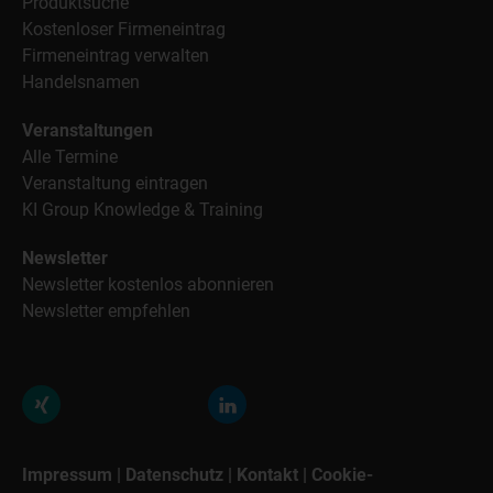
Produktsuche
Kostenloser Firmeneintrag
Firmeneintrag verwalten
Handelsnamen
Veranstaltungen
Alle Termine
Veranstaltung eintragen
KI Group Knowledge & Training
Newsletter
Newsletter kostenlos abonnieren
Newsletter empfehlen
Impressum
|
Datenschutz
|
Kontakt
|
Cookie-