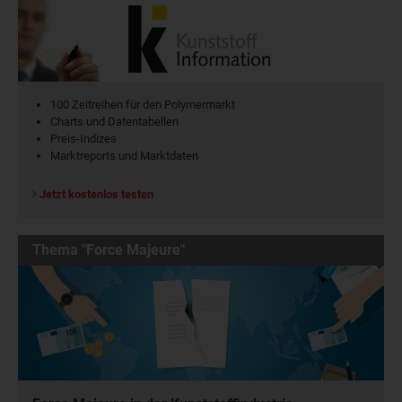
100 Zeitreihen für den Polymermarkt
Charts und Datentabellen
Preis-Indizes
Marktreports und Marktdaten
Jetzt kostenlos testen
Thema "Force Majeure"