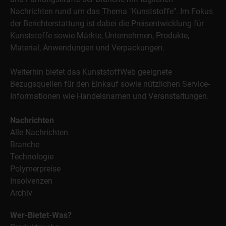
Nachrichten rund um das Thema "Kunststoffe". Im Fokus
der Berichterstattung ist dabei die Preisentwicklung für
Kunststoffe sowie Märkte, Unternehmen, Produkte,
Material, Anwendungen und Verpackungen.
Weiterhin bietet das KunststoffWeb geeignete
Bezugsquellen für den Einkauf sowie nützlichen Service-
Informationen wie Handelsnamen und Veranstaltungen.
Nachrichten
Alle Nachrichten
Branche
Technologie
Polymerpreise
Insolvenzen
Archiv
Wer-Bietet-Was?