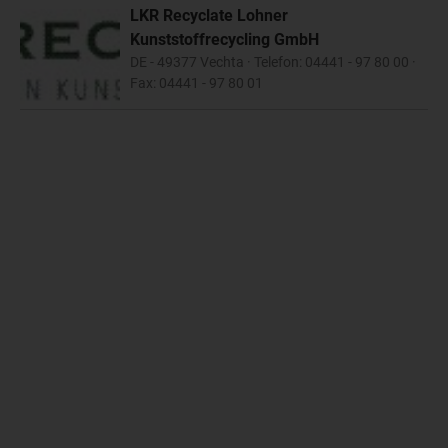
LKR Recyclate Lohner
Kunststoffrecycling GmbH
DE - 49377 Vechta · Telefon: 04441 - 97 80 00 ·
Fax: 04441 - 97 80 01