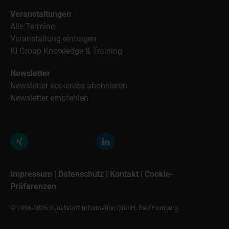
Veranstaltungen
Alle Termine
Veranstaltung eintragen
KI Group Knowledge & Training
Newsletter
Newsletter kostenlos abonnieren
Newsletter empfehlen
Impressum
|
Datenschutz
|
Kontakt
|
Cookie-
Präferenzen
© 1996-2026 Kunststoff Information GmbH, Bad Homburg