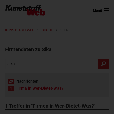
Menü
KUNSTSTOFFWEB
SUCHE
SIKA
Firmendaten zu Sika
29
Nachrichten
1
Firma in Wer-Bietet-Was?
1
Treffer in "Firmen in Wer-Bietet-Was?"