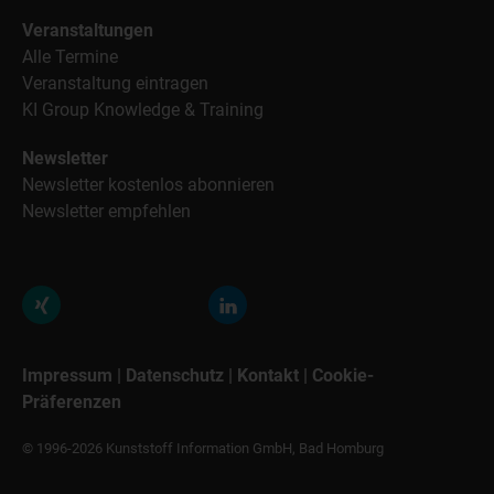
Veranstaltungen
Alle Termine
Veranstaltung eintragen
KI Group Knowledge & Training
Newsletter
Newsletter kostenlos abonnieren
Newsletter empfehlen
Impressum
|
Datenschutz
|
Kontakt
|
Cookie-
Präferenzen
© 1996-2026 Kunststoff Information GmbH, Bad Homburg