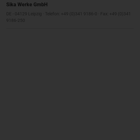
Sika Werke GmbH
DE - 04129 Leipzig · Telefon: +49 (0)341 9186-0 · Fax: +49 (0)341
9186-250