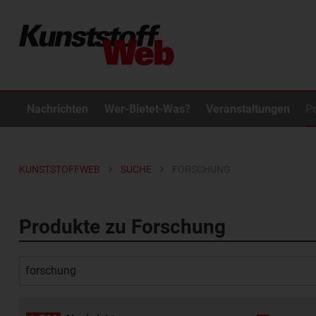
Nachrichten
Wer-Bietet-Was?
Veranstaltungen
P
KUNSTSTOFFWEB
SUCHE
FORSCHUNG
Produkte zu Forschung