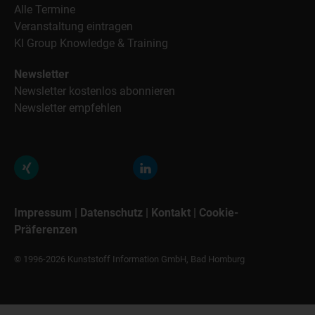
Alle Termine
Veranstaltung eintragen
KI Group Knowledge & Training
Newsletter
Newsletter kostenlos abonnieren
Newsletter empfehlen
Impressum
|
Datenschutz
|
Kontakt
|
Cookie-
Präferenzen
© 1996-2026 Kunststoff Information GmbH, Bad Homburg