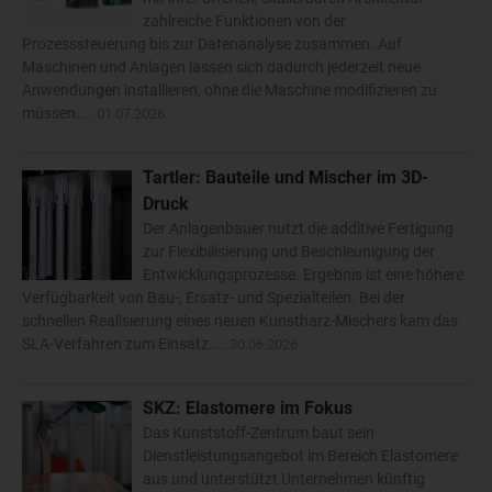
zahlreiche Funktionen von der
Prozesssteuerung bis zur Datenanalyse zusammen. Auf
Maschinen und Anlagen lassen sich dadurch jederzeit neue
Anwendungen installieren, ohne die Maschine modifizieren zu
müssen....
01.07.2026
Tartler: Bauteile und Mischer im 3D-
Druck
Der Anlagenbauer nutzt die additive Fertigung
zur Flexibilisierung und Beschleunigung der
Entwicklungsprozesse. Ergebnis ist eine höhere
Verfügbarkeit von Bau-, Ersatz- und Spezialteilen. Bei der
schnellen Realisierung eines neuen Kunstharz-Mischers kam das
SLA-Verfahren zum Einsatz....
30.06.2026
SKZ: Elastomere im Fokus
Das Kunststoff-Zentrum baut sein
Dienstleistungsangebot im Bereich Elastomere
aus und unterstützt Unternehmen künftig