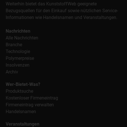
Weiterhin bietet das KunststoffWeb geeignete
Bezugsquellen für den Einkauf sowie nützlichen Service-
Informationen wie Handelsnamen und Veranstaltungen.
Nachrichten
Alle Nachrichten
Branche
Technologie
Polymerpreise
Insolvenzen
Archiv
Wer-Bietet-Was?
Produktsuche
Kostenloser Firmeneintrag
Firmeneintrag verwalten
Handelsnamen
Veranstaltungen