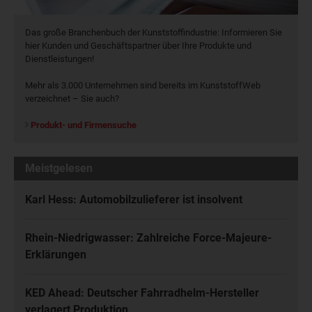
Das große Branchenbuch der Kunststoffindustrie: Informieren Sie
hier Kunden und Geschäftspartner über Ihre Produkte und
Dienstleistungen!
Mehr als 3.000 Unternehmen sind bereits im KunststoffWeb
verzeichnet – Sie auch?
Produkt- und Firmensuche
Meistgelesen
Karl Hess: Automobilzulieferer ist insolvent
Rhein-Niedrigwasser: Zahlreiche Force-Majeure-
Erklärungen
KED Ahead: Deutscher Fahrradhelm-Hersteller
verlagert Produktion