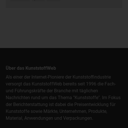
Über das KunststoffWeb
Als einer der Internet-Pioniere der Kunststoffindustrie
versorgt das KunststoffWeb bereits seit 1996 die Fach-
und Führungskräfte der Branche mit täglichen
Nachrichten rund um das Thema "Kunststoffe". Im Fokus
der Berichterstattung ist dabei die Preisentwicklung für
Kunststoffe sowie Märkte, Unternehmen, Produkte,
Material, Anwendungen und Verpackungen.