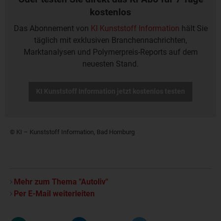
kostenlos
Das Abonnement von
KI Kunststoff Information
hält Sie
täglich mit exklusiven Branchennachrichten,
Marktanalysen und Polymerpreis-Reports auf dem
neuesten Stand.
KI Kunststoff Information jetzt kostenlos testen
© KI – Kunststoff Information, Bad Homburg
Mehr zum Thema "Autoliv"
Per E-Mail weiterleiten