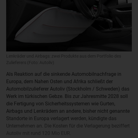
Lenkräder und Airbags: zwei Produkte aus dem Portfolio des
Zulieferers (Foto: Autoliv)
Als Reaktion auf die sinkende Automobilnachfrage in
Europa, dem Nahen Osten und Afrika schließt der
Automobilzulieferer Autoliv (Stockholm / Schweden) das
Werk im türkischen Gebze. Bis zur Jahresmitte 2028 soll
die Fertigung von Sicherheitssystemen wie Gurten,
Airbags und Lenkrädern an andere, bisher nicht genannte
Standorte in Europa verlagert werden, kündigte das
Unternehmen an. Die Kosten für die Verlagerung beziffert
Autoliv mit rund 120 Mio EUR.