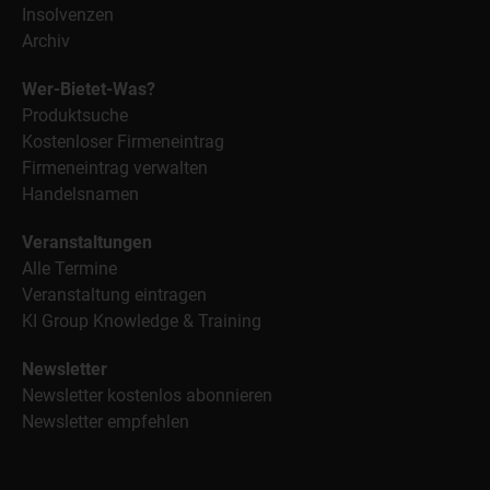
Insolvenzen
Archiv
Wer-Bietet-Was?
Produktsuche
Kostenloser Firmeneintrag
Firmeneintrag verwalten
Handelsnamen
Veranstaltungen
Alle Termine
Veranstaltung eintragen
KI Group Knowledge & Training
Newsletter
Newsletter kostenlos abonnieren
Newsletter empfehlen