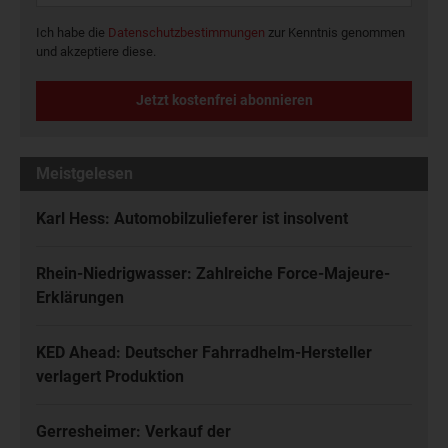
Ich habe die
Datenschutzbestimmungen
zur Kenntnis genommen
und akzeptiere diese.
Jetzt kostenfrei abonnieren
Meistgelesen
Karl Hess: Automobilzulieferer ist insolvent
Rhein-Niedrigwasser: Zahlreiche Force-Majeure-
Erklärungen
KED Ahead: Deutscher Fahrradhelm-Hersteller
verlagert Produktion
Gerresheimer: Verkauf der