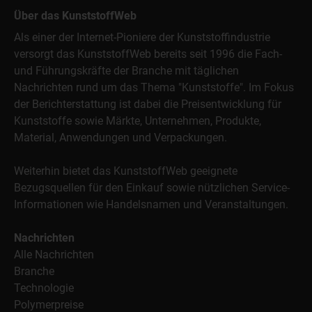
Über das KunststoffWeb
Als einer der Internet-Pioniere der Kunststoffindustrie
versorgt das KunststoffWeb bereits seit 1996 die Fach-
und Führungskräfte der Branche mit täglichen
Nachrichten rund um das Thema "Kunststoffe". Im Fokus
der Berichterstattung ist dabei die Preisentwicklung für
Kunststoffe sowie Märkte, Unternehmen, Produkte,
Material, Anwendungen und Verpackungen.
Weiterhin bietet das KunststoffWeb geeignete
Bezugsquellen für den Einkauf sowie nützlichen Service-
Informationen wie Handelsnamen und Veranstaltungen.
Nachrichten
Alle Nachrichten
Branche
Technologie
Polymerpreise