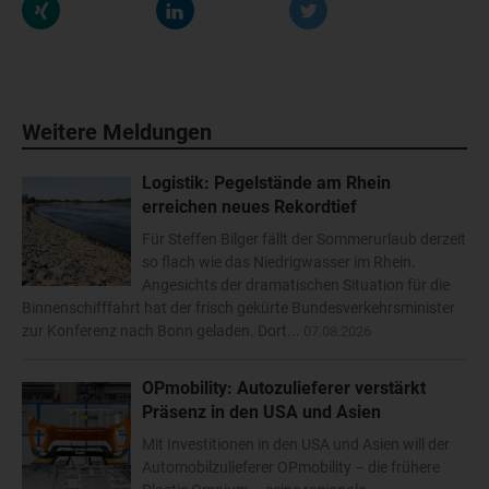
Weitere Meldungen
Logistik: Pegelstände am Rhein
erreichen neues Rekordtief
Für Steffen Bilger fällt der Sommerurlaub derzeit
so flach wie das Niedrigwasser im Rhein.
Angesichts der dramatischen Situation für die
Binnenschifffahrt hat der frisch gekürte Bundesverkehrsminister
zur Konferenz nach Bonn geladen. Dort...
07.08.2026
OPmobility: Autozulieferer verstärkt
Präsenz in den USA und Asien
Mit Investitionen in den USA und Asien will der
Automobilzulieferer OPmobility – die frühere