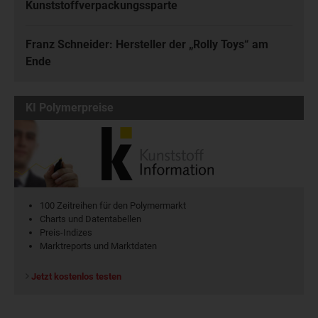
Kunststoffverpackungssparte
Franz Schneider: Hersteller der „Rolly Toys“ am
Ende
KI Polymerpreise
100 Zeitreihen für den Polymermarkt
Charts und Datentabellen
Preis-Indizes
Marktreports und Marktdaten
Jetzt kostenlos testen