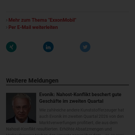
Mehr zum Thema "ExxonMobil"
Per E-Mail weiterleiten
Weitere Meldungen
Evonik: Nahost-Konflikt beschert gute
Geschäfte im zweiten Quartal
Wie zahlreiche andere Kunststofferzeuger hat
auch Evonik im zweiten Quartal 2026 von den
Marktverwerfungen profitiert, die aus dem
Nahost-Konflikt resultierten. Erhöhte Absatzmengen und