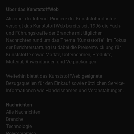
Über das KunststoffWeb
Als einer der Internet-Pioniere der Kunststoffindustrie
versorgt das KunststoffWeb bereits seit 1996 die Fach-
und Führungskräfte der Branche mit täglichen
Nachrichten rund um das Thema "Kunststoffe". Im Fokus
der Berichterstattung ist dabei die Preisentwicklung für
Kunststoffe sowie Märkte, Unternehmen, Produkte,
Material, Anwendungen und Verpackungen.
Weiterhin bietet das KunststoffWeb geeignete
Bezugsquellen für den Einkauf sowie nützlichen Service-
Informationen wie Handelsnamen und Veranstaltungen.
Nachrichten
Alle Nachrichten
Branche
Technologie
Polymerpreise