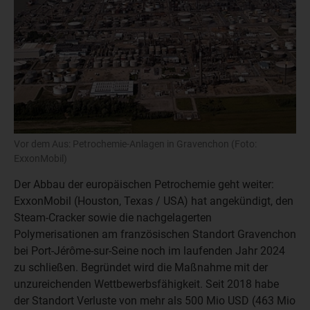
Vor dem Aus: Petrochemie-Anlagen in Gravenchon (Foto:
ExxonMobil)
Der Abbau der europäischen Petrochemie geht weiter:
ExxonMobil (Houston, Texas / USA) hat angekündigt, den
Steam-Cracker sowie die nachgelagerten
Polymerisationen am französischen Standort Gravenchon
bei Port-Jérôme-sur-Seine noch im laufenden Jahr 2024
zu schließen. Begründet wird die Maßnahme mit der
unzureichenden Wettbewerbsfähigkeit. Seit 2018 habe
der Standort Verluste von mehr als 500 Mio USD (463 Mio