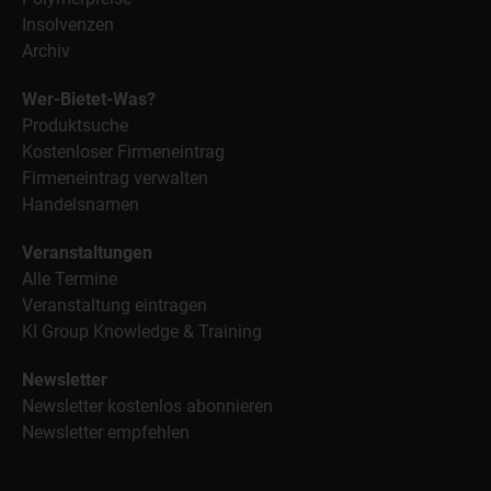
Insolvenzen
Archiv
Wer-Bietet-Was?
Produktsuche
Kostenloser Firmeneintrag
Firmeneintrag verwalten
Handelsnamen
Veranstaltungen
Alle Termine
Veranstaltung eintragen
KI Group Knowledge & Training
Newsletter
Newsletter kostenlos abonnieren
Newsletter empfehlen