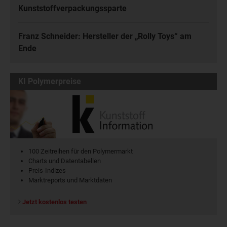
Kunststoffverpackungssparte
Franz Schneider: Hersteller der „Rolly Toys“ am
Ende
KI Polymerpreise
100 Zeitreihen für den Polymermarkt
Charts und Datentabellen
Preis-Indizes
Marktreports und Marktdaten
Jetzt kostenlos testen