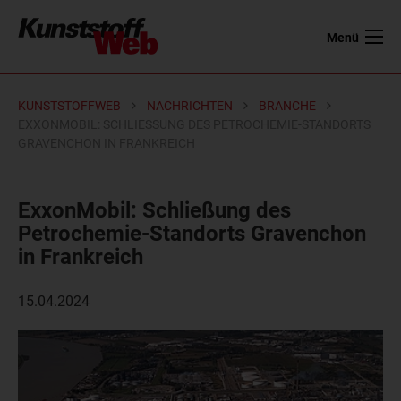
Menü
KUNSTSTOFFWEB
NACHRICHTEN
BRANCHE
EXXONMOBIL: SCHLIESSUNG DES PETROCHEMIE-STANDORTS G
RAVENCHON IN FRANKREICH
ExxonMobil: Schließung des
Petrochemie-Standorts Gravenchon
in Frankreich
15.04.2024