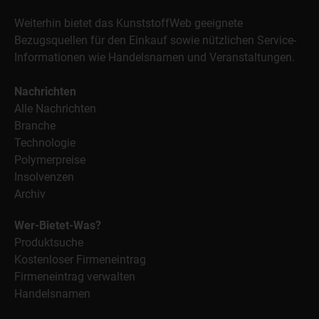
Weiterhin bietet das KunststoffWeb geeignete
Bezugsquellen für den Einkauf sowie nützlichen Service-
Informationen wie Handelsnamen und Veranstaltungen.
Nachrichten
Alle Nachrichten
Branche
Technologie
Polymerpreise
Insolvenzen
Archiv
Wer-Bietet-Was?
Produktsuche
Kostenloser Firmeneintrag
Firmeneintrag verwalten
Handelsnamen