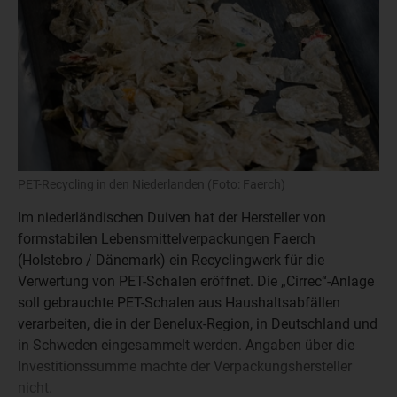
PET-Recycling in den Niederlanden (Foto: Faerch)
Im niederländischen Duiven hat der Hersteller von
formstabilen Lebensmittelverpackungen Faerch
(Holstebro / Dänemark) ein Recyclingwerk für die
Verwertung von PET-Schalen eröffnet. Die „Cirrec“-Anlage
soll gebrauchte PET-Schalen aus Haushaltsabfällen
verarbeiten, die in der Benelux-Region, in Deutschland und
in Schweden eingesammelt werden. Angaben über die
Investitionssumme machte der Verpackungshersteller
nicht.