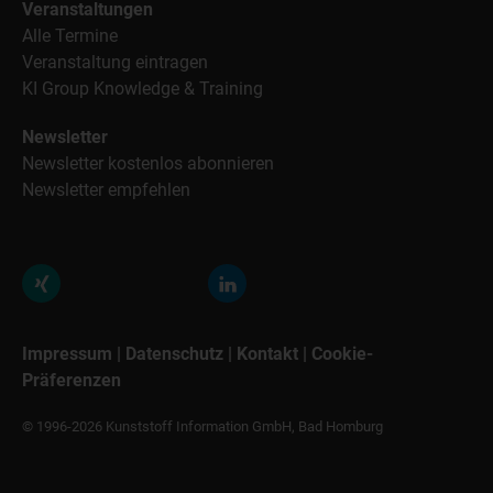
Veranstaltungen
Alle Termine
Veranstaltung eintragen
KI Group Knowledge & Training
Newsletter
Newsletter kostenlos abonnieren
Newsletter empfehlen
Impressum
|
Datenschutz
|
Kontakt
|
Cookie-
Präferenzen
© 1996-2026 Kunststoff Information GmbH, Bad Homburg