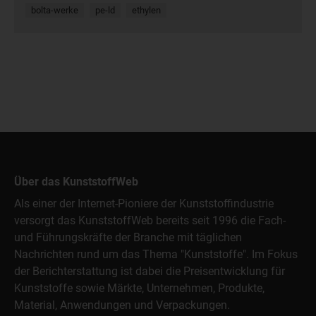
bolta-werke
pe-ld
ethylen
Über das KunststoffWeb
Als einer der Internet-Pioniere der Kunststoffindustrie
versorgt das KunststoffWeb bereits seit 1996 die Fach-
und Führungskräfte der Branche mit täglichen
Nachrichten rund um das Thema "Kunststoffe". Im Fokus
der Berichterstattung ist dabei die Preisentwicklung für
Kunststoffe sowie Märkte, Unternehmen, Produkte,
Material, Anwendungen und Verpackungen.