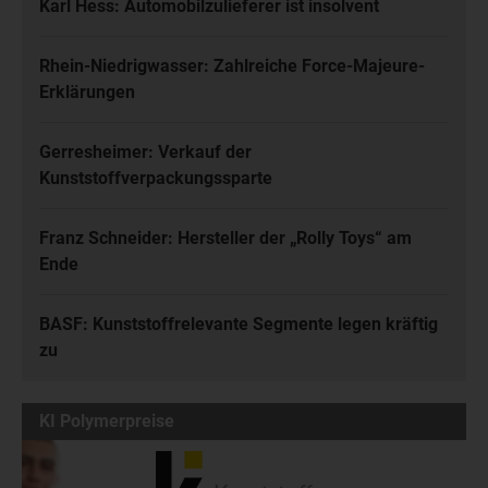
Karl Hess: Automobilzulieferer ist insolvent
Rhein-Niedrigwasser: Zahlreiche Force-Majeure-
Erklärungen
Gerresheimer: Verkauf der
Kunststoffverpackungssparte
Franz Schneider: Hersteller der „Rolly Toys“ am
Ende
BASF: Kunststoffrelevante Segmente legen kräftig
zu
KI Polymerpreise