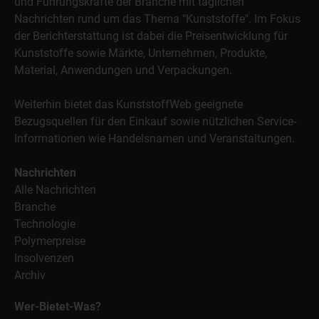
und Führungskräfte der Branche mit täglichen
Nachrichten rund um das Thema "Kunststoffe". Im Fokus
der Berichterstattung ist dabei die Preisentwicklung für
Kunststoffe sowie Märkte, Unternehmen, Produkte,
Material, Anwendungen und Verpackungen.
Weiterhin bietet das KunststoffWeb geeignete
Bezugsquellen für den Einkauf sowie nützlichen Service-
Informationen wie Handelsnamen und Veranstaltungen.
Nachrichten
Alle Nachrichten
Branche
Technologie
Polymerpreise
Insolvenzen
Archiv
Wer-Bietet-Was?