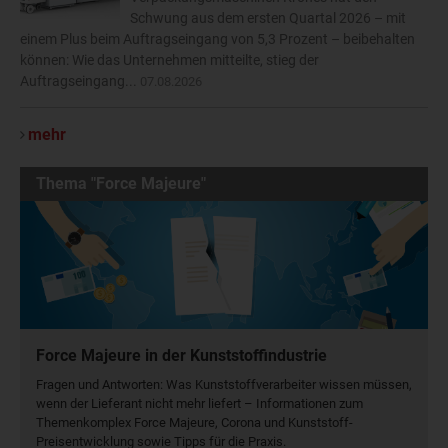
Schwung aus dem ersten Quartal 2026 – mit
einem Plus beim Auftragseingang von 5,3 Prozent – beibehalten
können: Wie das Unternehmen mitteilte, stieg der
Auftragseingang...
07.08.2026
mehr
Thema "Force Majeure"
Force Majeure in der Kunststoffindustrie
Fragen und Antworten: Was Kunst­stoff­verarbeiter wissen müssen,
wenn der Lieferant nicht mehr liefert – Informationen zum
Themenkomplex Force Majeure, Corona und Kunststoff-
Preisentwicklung sowie Tipps für die Praxis.