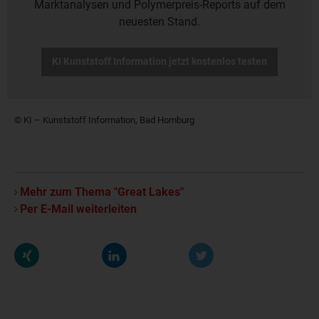
Marktanalysen und Polymerpreis-Reports auf dem
neuesten Stand.
KI Kunststoff Information jetzt kostenlos testen
© KI – Kunststoff Information, Bad Homburg
Mehr zum Thema "Great Lakes"
Per E-Mail weiterleiten