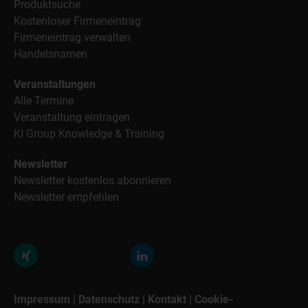
Produktsuche
Kostenloser Firmeneintrag
Firmeneintrag verwalten
Handelsnamen
Veranstaltungen
Alle Termine
Veranstaltung eintragen
KI Group Knowledge & Training
Newsletter
Newsletter kostenlos abonnieren
Newsletter empfehlen
Impressum
|
Datenschutz
|
Kontakt
|
Cookie-