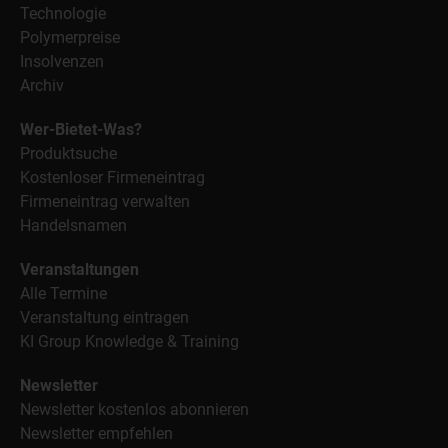
Technologie
Polymerpreise
Insolvenzen
Archiv
Wer-Bietet-Was?
Produktsuche
Kostenloser Firmeneintrag
Firmeneintrag verwalten
Handelsnamen
Veranstaltungen
Alle Termine
Veranstaltung eintragen
KI Group Knowledge & Training
Newsletter
Newsletter kostenlos abonnieren
Newsletter empfehlen