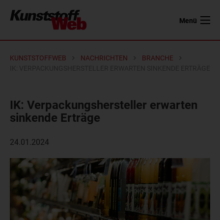
Menü
KUNSTSTOFFWEB
NACHRICHTEN
BRANCHE
IK: VERPACKUNGSHERSTELLER ERWARTEN SINKENDE ERTRÄGE
IK: Verpackungshersteller erwarten
sinkende Erträge
24.01.2024