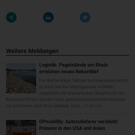
Weitere Meldungen
Logistik: Pegelstände am Rhein
erreichen neues Rekordtief
Für Steffen Bilger fällt der Sommerurlaub derzeit
so flach wie das Niedrigwasser im Rhein.
Angesichts der dramatischen Situation für die
Binnenschifffahrt hat der frisch gekürte Bundesverkehrsminister
zur Konferenz nach Bonn geladen. Dort...
07.08.2026
OPmobility: Autozulieferer verstärkt
Präsenz in den USA und Asien