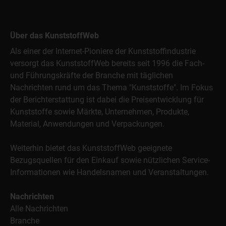
Über das KunststoffWeb
Als einer der Internet-Pioniere der Kunststoffindustrie
versorgt das KunststoffWeb bereits seit 1996 die Fach-
und Führungskräfte der Branche mit täglichen
Nachrichten rund um das Thema "Kunststoffe". Im Fokus
der Berichterstattung ist dabei die Preisentwicklung für
Kunststoffe sowie Märkte, Unternehmen, Produkte,
Material, Anwendungen und Verpackungen.
Weiterhin bietet das KunststoffWeb geeignete
Bezugsquellen für den Einkauf sowie nützlichen Service-
Informationen wie Handelsnamen und Veranstaltungen.
Nachrichten
Alle Nachrichten
Branche