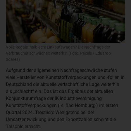
Volle Regale, halbleere Einkaufswagen? Die Nachfrage der
Verbraucher schwächelt weiterhin (Foto: Pexels / Eduardo
Soares)
Aufgrund der allgemeinen Nachfrageschwäche stufen
viele Hersteller von Kunststoffverpackungen und -folien in
Deutschland die aktuelle wirtschaftliche Lage weiterhin
als „schlecht“ ein. Das ist das Ergebnis der aktuellen
Konjunkturumfrage der IK Industrievereinigung
Kunststoffverpackungen (IK, Bad Homburg; ) im ersten
Quartal 2024. Tröstlich: Wenigstens bei der
Umsatzentwicklung und den Exportzahlen scheint die
Talsohle erreicht.