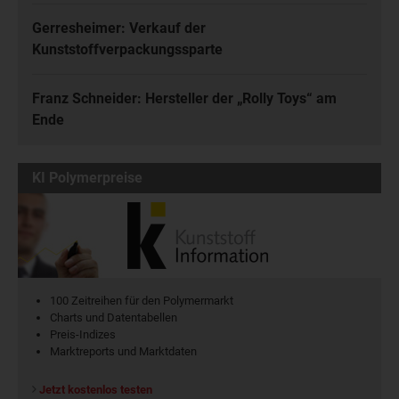
Gerresheimer: Verkauf der
Kunststoffverpackungssparte
Franz Schneider: Hersteller der „Rolly Toys“ am
Ende
KI Polymerpreise
100 Zeitreihen für den Polymermarkt
Charts und Datentabellen
Preis-Indizes
Marktreports und Marktdaten
Jetzt kostenlos testen