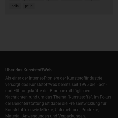
hella
pe-ld
Über das KunststoffWeb
Als einer der Internet-Pioniere der Kunststoffindustrie
versorgt das KunststoffWeb bereits seit 1996 die Fach-
und Führungskräfte der Branche mit täglichen
Nachrichten rund um das Thema "Kunststoffe". Im Fokus
der Berichterstattung ist dabei die Preisentwicklung für
Kunststoffe sowie Märkte, Unternehmen, Produkte,
Material, Anwendungen und Verpackungen.