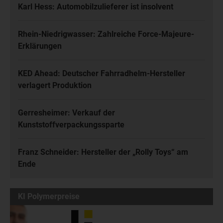
Karl Hess: Automobilzulieferer ist insolvent
Rhein-Niedrigwasser: Zahlreiche Force-Majeure-
Erklärungen
KED Ahead: Deutscher Fahrradhelm-Hersteller
verlagert Produktion
Gerresheimer: Verkauf der
Kunststoffverpackungssparte
Franz Schneider: Hersteller der „Rolly Toys“ am
Ende
KI Polymerpreise