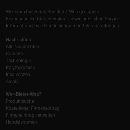
Weiterhin bietet das KunststoffWeb geeignete
Bezugsquellen für den Einkauf sowie nützlichen Service-
Informationen wie Handelsnamen und Veranstaltungen.
Nachrichten
Alle Nachrichten
Branche
Technologie
Polymerpreise
Insolvenzen
Archiv
Wer-Bietet-Was?
Produktsuche
Kostenloser Firmeneintrag
Firmeneintrag verwalten
Handelsnamen