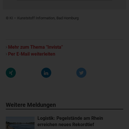
© KI – Kunststoff Information, Bad Homburg
Mehr zum Thema "Invista"
Per E-Mail weiterleiten
Weitere Meldungen
Logistik: Pegelstände am Rhein
erreichen neues Rekordtief