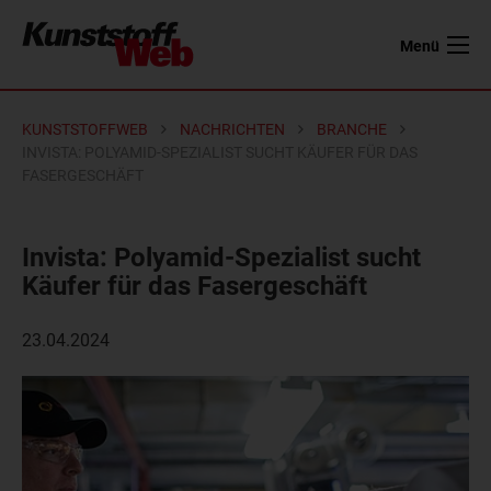
Menü
KUNSTSTOFFWEB
NACHRICHTEN
BRANCHE
INVISTA: POLYAMID-SPEZIALIST SUCHT KÄUFER FÜR DAS
FASERGESCHÄFT
Invista: Polyamid-Spezialist sucht
Käufer für das Fasergeschäft
23.04.2024