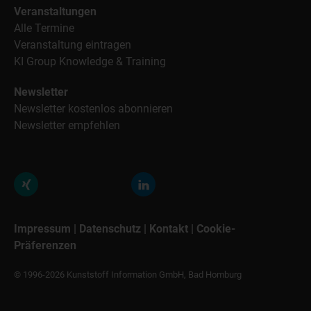
Veranstaltungen
Alle Termine
Veranstaltung eintragen
KI Group Knowledge & Training
Newsletter
Newsletter kostenlos abonnieren
Newsletter empfehlen
Impressum
|
Datenschutz
|
Kontakt
|
Cookie-
Präferenzen
© 1996-2026 Kunststoff Information GmbH, Bad Homburg