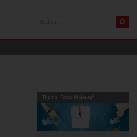
Thema "Force Majeure"