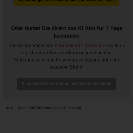
Oder testen Sie direkt das KI Abo für 7 Tage
kostenlos
Das Abonnement von
KI Kunststoff Information
hält Sie
täglich mit exklusiven Branchennachrichten,
Marktanalysen und Polymerpreis-Reports auf dem
neuesten Stand.
KI Kunststoff Information jetzt kostenlos testen
© KI – Kunststoff Information, Bad Homburg