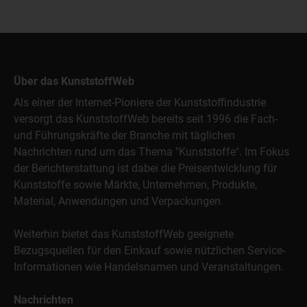
Über das KunststoffWeb
Als einer der Internet-Pioniere der Kunststoffindustrie
versorgt das KunststoffWeb bereits seit 1996 die Fach-
und Führungskräfte der Branche mit täglichen
Nachrichten rund um das Thema "Kunststoffe". Im Fokus
der Berichterstattung ist dabei die Preisentwicklung für
Kunststoffe sowie Märkte, Unternehmen, Produkte,
Material, Anwendungen und Verpackungen.
Weiterhin bietet das KunststoffWeb geeignete
Bezugsquellen für den Einkauf sowie nützlichen Service-
Informationen wie Handelsnamen und Veranstaltungen.
Nachrichten