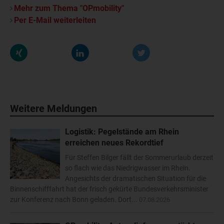
Mehr zum Thema "OPmobility"
Per E-Mail weiterleiten
Weitere Meldungen
Logistik: Pegelstände am Rhein
erreichen neues Rekordtief
Für Steffen Bilger fällt der Sommerurlaub derzeit
so flach wie das Niedrigwasser im Rhein.
Angesichts der dramatischen Situation für die
Binnenschifffahrt hat der frisch gekürte Bundesverkehrsminister
zur Konferenz nach Bonn geladen. Dort...
07.08.2026