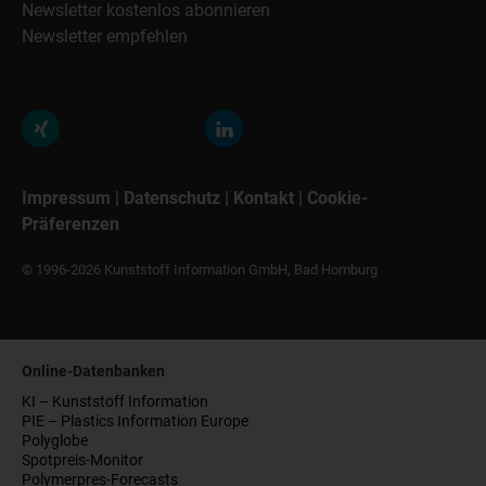
Newsletter kostenlos abonnieren
Newsletter empfehlen
Impressum
|
Datenschutz
|
Kontakt
|
Cookie-
Präferenzen
© 1996-2026 Kunststoff Information GmbH, Bad Homburg
Online-Datenbanken
KI – Kunststoff Information
PIE – Plastics Information Europe
Polyglobe
Spotpreis-Monitor
Polymerpres-Forecasts