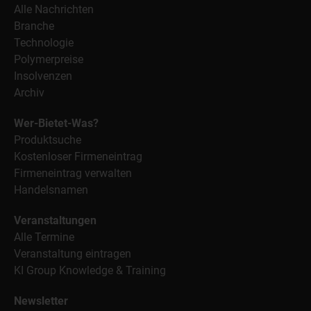
Alle Nachrichten
Branche
Technologie
Polymerpreise
Insolvenzen
Archiv
Wer-Bietet-Was?
Produktsuche
Kostenloser Firmeneintrag
Firmeneintrag verwalten
Handelsnamen
Veranstaltungen
Alle Termine
Veranstaltung eintragen
KI Group Knowledge & Training
Newsletter