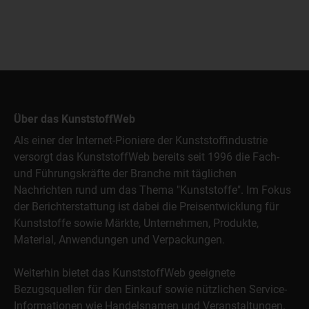
Über das KunststoffWeb
Als einer der Internet-Pioniere der Kunststoffindustrie
versorgt das KunststoffWeb bereits seit 1996 die Fach-
und Führungskräfte der Branche mit täglichen
Nachrichten rund um das Thema "Kunststoffe". Im Fokus
der Berichterstattung ist dabei die Preisentwicklung für
Kunststoffe sowie Märkte, Unternehmen, Produkte,
Material, Anwendungen und Verpackungen.
Weiterhin bietet das KunststoffWeb geeignete
Bezugsquellen für den Einkauf sowie nützlichen Service-
Informationen wie Handelsnamen und Veranstaltungen.