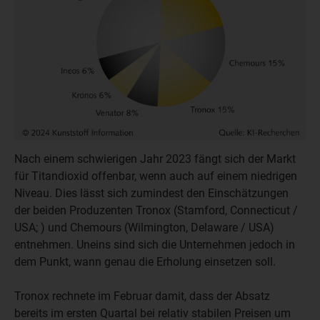
Nach einem schwierigen Jahr 2023 fängt sich der Markt
für Titandioxid offenbar, wenn auch auf einem niedrigen
Niveau. Dies lässt sich zumindest den Einschätzungen
der beiden Produzenten Tronox (Stamford, Connecticut /
USA; ) und Chemours (Wilmington, Delaware / USA)
entnehmen. Uneins sind sich die Unternehmen jedoch in
dem Punkt, wann genau die Erholung einsetzen soll.
Tronox rechnete im Februar damit, dass der Absatz
bereits im ersten Quartal bei relativ stabilen Preisen um