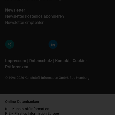
Newsletter
Newsletter kostenlos abonnieren
Newsletter empfehlen
Impressum
|
Datenschutz
|
Kontakt
|
Cookie-
Präferenzen
© 1996-2026 Kunststoff Information GmbH, Bad Homburg
Online-Datenbanken
KI – Kunststoff Information
PIE – Plastics Information Europe