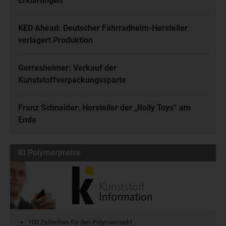
Erklärungen
KED Ahead: Deutscher Fahrradhelm-Hersteller
verlagert Produktion
Gerresheimer: Verkauf der
Kunststoffverpackungssparte
Franz Schneider: Hersteller der „Rolly Toys“ am
Ende
KI Polymerpreise
100 Zeitreihen für den Polymermarkt