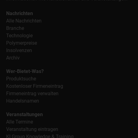
Nachrichten
Alle Nachrichten
Branche
Technologie
Polymerpreise
Insolvenzen
Archiv
Wer-Bietet-Was?
Produktsuche
Kostenloser Firmeneintrag
Firmeneintrag verwalten
Handelsnamen
Veranstaltungen
Alle Termine
Veranstaltung eintragen
KI Group Knowledge & Training