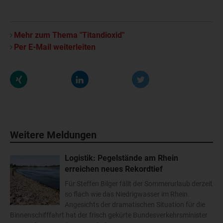
Mehr zum Thema "Titandioxid"
Per E-Mail weiterleiten
Weitere Meldungen
Logistik: Pegelstände am Rhein
erreichen neues Rekordtief
Für Steffen Bilger fällt der Sommerurlaub derzeit
so flach wie das Niedrigwasser im Rhein.
Angesichts der dramatischen Situation für die
Binnenschifffahrt hat der frisch gekürte Bundesverkehrsminister