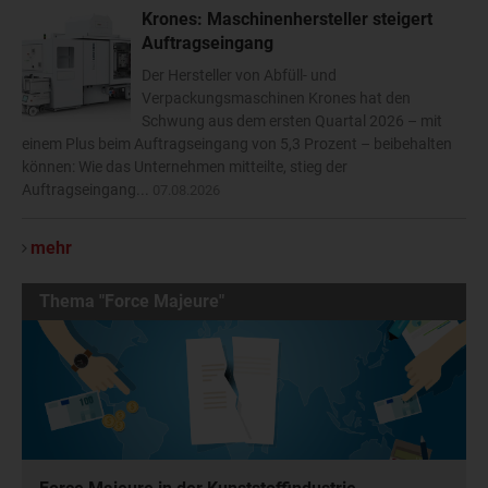
Krones: Maschinenhersteller steigert
Auftragseingang
Der Hersteller von Abfüll- und
Verpackungsmaschinen Krones hat den
Schwung aus dem ersten Quartal 2026 – mit
einem Plus beim Auftragseingang von 5,3 Prozent – beibehalten
können: Wie das Unternehmen mitteilte, stieg der
Auftragseingang...
07.08.2026
mehr
Thema "Force Majeure"