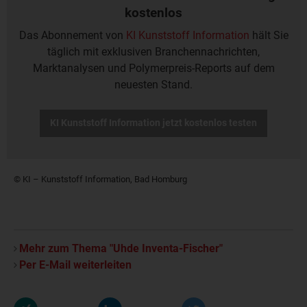
kostenlos
Das Abonnement von
KI Kunststoff Information
hält Sie
täglich mit exklusiven Branchennachrichten,
Marktanalysen und Polymerpreis-Reports auf dem
neuesten Stand.
KI Kunststoff Information jetzt kostenlos testen
© KI – Kunststoff Information, Bad Homburg
Mehr zum Thema "Uhde Inventa-Fischer"
Per E-Mail weiterleiten