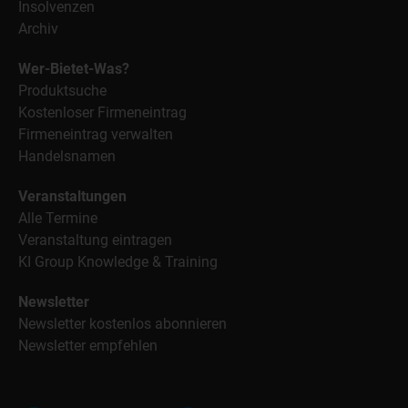
Insolvenzen
Archiv
Wer-Bietet-Was?
Produktsuche
Kostenloser Firmeneintrag
Firmeneintrag verwalten
Handelsnamen
Veranstaltungen
Alle Termine
Veranstaltung eintragen
KI Group Knowledge & Training
Newsletter
Newsletter kostenlos abonnieren
Newsletter empfehlen