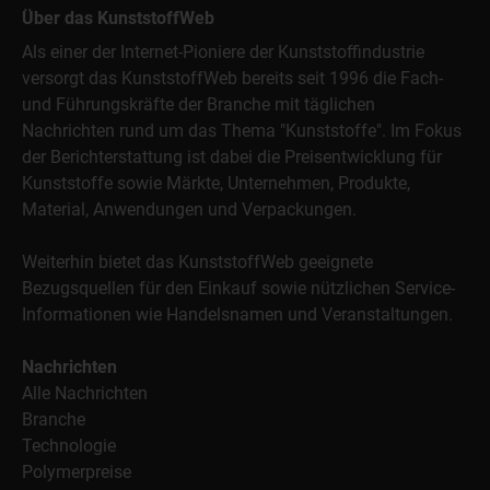
Über das KunststoffWeb
Als einer der Internet-Pioniere der Kunststoffindustrie
versorgt das KunststoffWeb bereits seit 1996 die Fach-
und Führungskräfte der Branche mit täglichen
Nachrichten rund um das Thema "Kunststoffe". Im Fokus
der Berichterstattung ist dabei die Preisentwicklung für
Kunststoffe sowie Märkte, Unternehmen, Produkte,
Material, Anwendungen und Verpackungen.
Weiterhin bietet das KunststoffWeb geeignete
Bezugsquellen für den Einkauf sowie nützlichen Service-
Informationen wie Handelsnamen und Veranstaltungen.
Nachrichten
Alle Nachrichten
Branche
Technologie
Polymerpreise