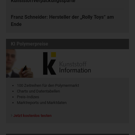
Kunststoffverpackungssparte
Franz Schneider: Hersteller der „Rolly Toys“ am
Ende
KI Polymerpreise
100 Zeitreihen für den Polymermarkt
Charts und Datentabellen
Preis-Indizes
Marktreports und Marktdaten
Jetzt kostenlos testen