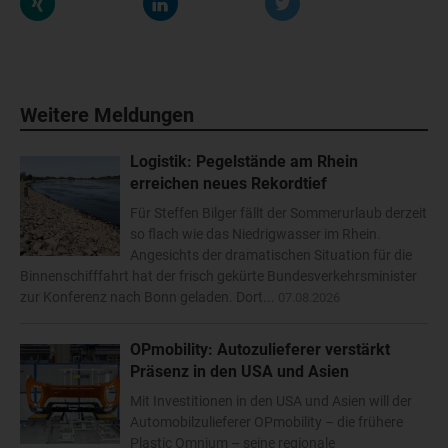
Weitere Meldungen
Logistik: Pegelstände am Rhein
erreichen neues Rekordtief
Für Steffen Bilger fällt der Sommerurlaub derzeit
so flach wie das Niedrigwasser im Rhein.
Angesichts der dramatischen Situation für die
Binnenschifffahrt hat der frisch gekürte Bundesverkehrsminister
zur Konferenz nach Bonn geladen. Dort...
07.08.2026
OPmobility: Autozulieferer verstärkt
Präsenz in den USA und Asien
Mit Investitionen in den USA und Asien will der
Automobilzulieferer OPmobility – die frühere
Plastic Omnium – seine regionale