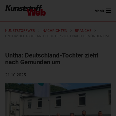
Menü
KUNSTSTOFFWEB
NACHRICHTEN
BRANCHE
UNTHA: DEUTSCHLAND-TOCHTER ZIEHT NACH GEMÜNDEN UM
Untha: Deutschland-Tochter zieht
nach Gemünden um
21.10.2025