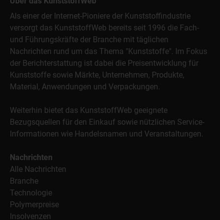
Über das KunststoffWeb
Als einer der Internet-Pioniere der Kunststoffindustrie
versorgt das KunststoffWeb bereits seit 1996 die Fach-
und Führungskräfte der Branche mit täglichen
Nachrichten rund um das Thema "Kunststoffe". Im Fokus
der Berichterstattung ist dabei die Preisentwicklung für
Kunststoffe sowie Märkte, Unternehmen, Produkte,
Material, Anwendungen und Verpackungen.
Weiterhin bietet das KunststoffWeb geeignete
Bezugsquellen für den Einkauf sowie nützlichen Service-
Informationen wie Handelsnamen und Veranstaltungen.
Nachrichten
Alle Nachrichten
Branche
Technologie
Polymerpreise
Insolvenzen