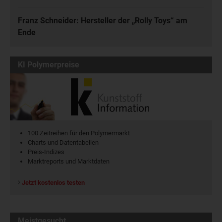
Franz Schneider: Hersteller der „Rolly Toys“ am
Ende
KI Polymerpreise
100 Zeitreihen für den Polymermarkt
Charts und Datentabellen
Preis-Indizes
Marktreports und Marktdaten
Jetzt kostenlos testen
Meistgesucht