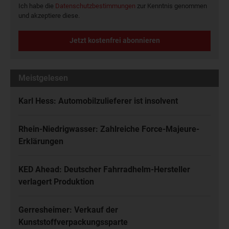
Ich habe die
Datenschutzbestimmungen
zur Kenntnis genommen
und akzeptiere diese.
Jetzt kostenfrei abonnieren
Meistgelesen
Karl Hess: Automobilzulieferer ist insolvent
Rhein-Niedrigwasser: Zahlreiche Force-Majeure-
Erklärungen
KED Ahead: Deutscher Fahrradhelm-Hersteller
verlagert Produktion
Gerresheimer: Verkauf der
Kunststoffverpackungssparte