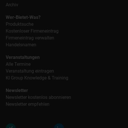
Archiv
Wer-Bietet-Was?
Produktsuche
Kostenloser Firmeneintrag
Firmeneintrag verwalten
Handelsnamen
Veranstaltungen
Alle Termine
Veranstaltung eintragen
KI Group Knowledge & Training
Newsletter
Newsletter kostenlos abonnieren
Newsletter empfehlen