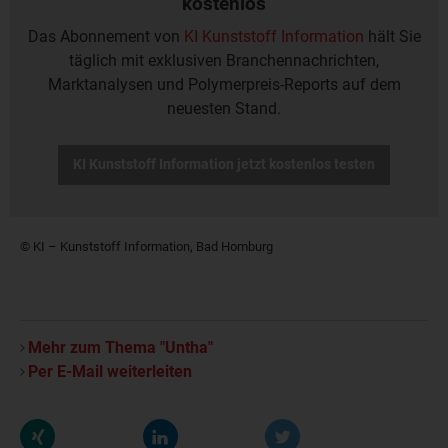
kostenlos
Das Abonnement von
KI Kunststoff Information
hält Sie
täglich mit exklusiven Branchennachrichten,
Marktanalysen und Polymerpreis-Reports auf dem
neuesten Stand.
KI Kunststoff Information jetzt kostenlos testen
© KI – Kunststoff Information, Bad Homburg
Mehr zum Thema "Untha"
Per E-Mail weiterleiten