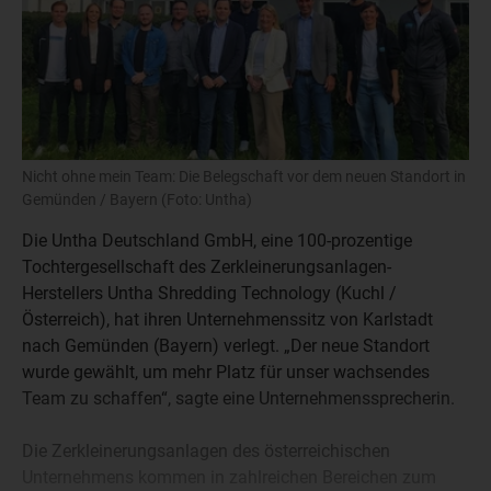
Nicht ohne mein Team: Die Belegschaft vor dem neuen Standort in
Gemünden / Bayern (Foto: Untha)
Die Untha Deutschland GmbH, eine 100-prozentige
Tochtergesellschaft des Zerkleinerungsanlagen-
Herstellers Untha Shredding Technology (Kuchl /
Österreich), hat ihren Unternehmenssitz von Karlstadt
nach Gemünden (Bayern) verlegt. „Der neue Standort
wurde gewählt, um mehr Platz für unser wachsendes
Team zu schaffen“, sagte eine Unternehmenssprecherin.
Die Zerkleinerungsanlagen des österreichischen
Unternehmens kommen in zahlreichen Bereichen zum