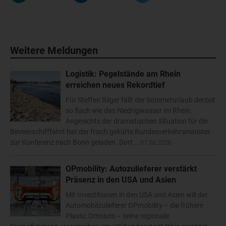
Weitere Meldungen
Logistik: Pegelstände am Rhein
erreichen neues Rekordtief
Für Steffen Bilger fällt der Sommerurlaub derzeit
so flach wie das Niedrigwasser im Rhein.
Angesichts der dramatischen Situation für die
Binnenschifffahrt hat der frisch gekürte Bundesverkehrsminister
zur Konferenz nach Bonn geladen. Dort...
07.08.2026
OPmobility: Autozulieferer verstärkt
Präsenz in den USA und Asien
Mit Investitionen in den USA und Asien will der
Automobilzulieferer OPmobility – die frühere
Plastic Omnium – seine regionale