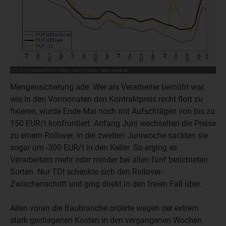
Mengensicherung ade: Wer als Verarbeiter bemüht war,
wie in den Vormonaten den Kontraktpreis recht flott zu
fixieren, wurde Ende Mai noch mit Aufschlägen von bis zu
150 EUR/t konfrontiert. Anfang Juni wechselten die Preise
zu einem Rollover, in der zweiten Juniwoche sackten sie
sogar um -300 EUR/t in den Keller. So erging es
Verarbeitern mehr oder minder bei allen fünf berichteten
Sorten. Nur TDI schenkte sich den Rollover-
Zwischenschritt und ging direkt in den freien Fall über.
Allen voran die Baubranche orderte wegen der extrem
stark gestiegenen Kosten in den vergangenen Wochen