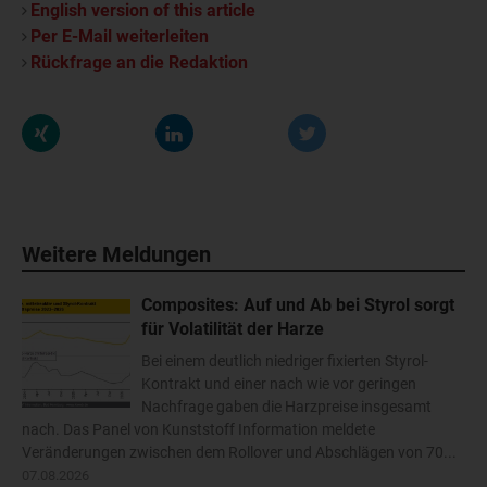
English version of this article
Per E-Mail weiterleiten
Rückfrage an die Redaktion
Weitere Meldungen
Composites: Auf und Ab bei Styrol sorgt
für Volatilität der Harze
Bei einem deutlich niedriger fixierten Styrol-
Kontrakt und einer nach wie vor geringen
Nachfrage gaben die Harzpreise insgesamt
nach. Das Panel von Kunststoff Information meldete
Veränderungen zwischen dem Rollover und Abschlägen von 70...
07.08.2026