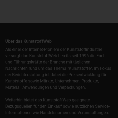
Über das KunststoffWeb
Als einer der Internet-Pioniere der Kunststoffindustrie
versorgt das KunststoffWeb bereits seit 1996 die Fach-
und Führungskräfte der Branche mit täglichen
Nachrichten rund um das Thema "Kunststoffe". Im Fokus
der Berichterstattung ist dabei die Preisentwicklung für
Kunststoffe sowie Märkte, Unternehmen, Produkte,
Material, Anwendungen und Verpackungen.
Weiterhin bietet das KunststoffWeb geeignete
Bezugsquellen für den Einkauf sowie nützlichen Service-
Informationen wie Handelsnamen und Veranstaltungen.