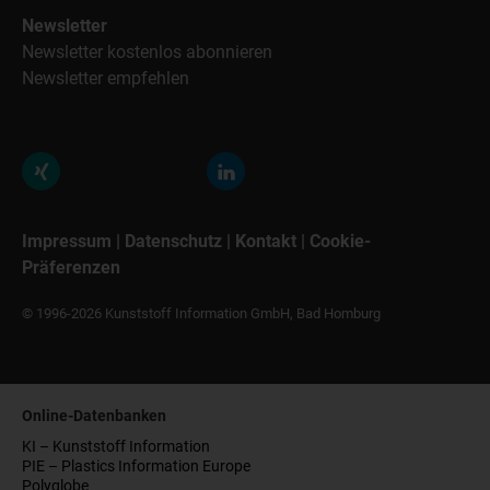
Newsletter
Newsletter kostenlos abonnieren
Newsletter empfehlen
Impressum
|
Datenschutz
|
Kontakt
|
Cookie-
Präferenzen
© 1996-2026 Kunststoff Information GmbH, Bad Homburg
Online-Datenbanken
KI – Kunststoff Information
PIE – Plastics Information Europe
Polyglobe