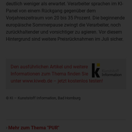
deutlich weniger als erwartet. Verarbeiter sprachen im KI-
Panel von einem Rückgang gegenüber dem
Vorjahreszeitraum von 20 bis 35 Prozent. Die beginnende
europäische Sommerpause zwingt die Verarbeiter, noch
zurückhaltender und vorsichtiger zu agieren. Vor diesem
Hintergrund sind weitere Preisrücknahmen im Juli sicher.
Den ausführlichen Artikel und weitere
Informationen zum Thema finden Sie
unter www.kiweb.de – jetzt kostenlos testen!
© KI – Kunststoff Information, Bad Homburg
Mehr zum Thema "PUR"