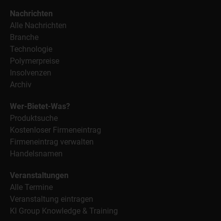
Nachrichten
Alle Nachrichten
Branche
Technologie
Polymerpreise
Insolvenzen
Archiv
Wer-Bietet-Was?
Produktsuche
Kostenloser Firmeneintrag
Firmeneintrag verwalten
Handelsnamen
Veranstaltungen
Alle Termine
Veranstaltung eintragen
KI Group Knowledge & Training