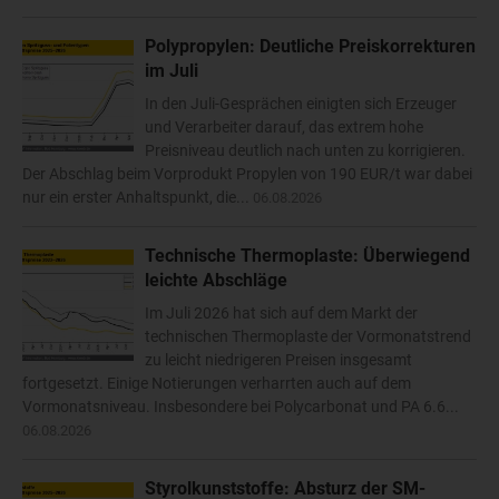
Polypropylen: Deutliche Preiskorrekturen
im Juli
In den Juli-Gesprächen einigten sich Erzeuger
und Verarbeiter darauf, das extrem hohe
Preisniveau deutlich nach unten zu korrigieren.
Der Abschlag beim Vorprodukt Propylen von 190 EUR/t war dabei
nur ein erster Anhaltspunkt, die...
06.08.2026
Technische Thermoplaste: Überwiegend
leichte Abschläge
Im Juli 2026 hat sich auf dem Markt der
technischen Thermoplaste der Vormonatstrend
zu leicht niedrigeren Preisen insgesamt
fortgesetzt. Einige Notierungen verharrten auch auf dem
Vormonatsniveau. Insbesondere bei Polycarbonat und PA 6.6...
06.08.2026
Styrolkunststoffe: Absturz der SM-