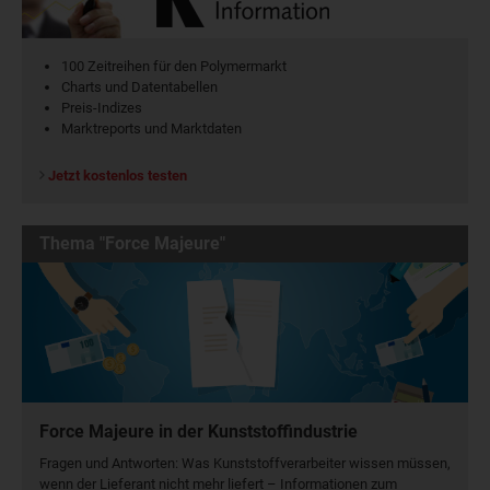
100 Zeitreihen für den Polymermarkt
Charts und Datentabellen
Preis-Indizes
Marktreports und Marktdaten
Jetzt kostenlos testen
Thema "Force Majeure"
Force Majeure in der Kunststoffindustrie
Fragen und Antworten: Was Kunst­stoff­verarbeiter wissen müssen,
wenn der Lieferant nicht mehr liefert – Informationen zum