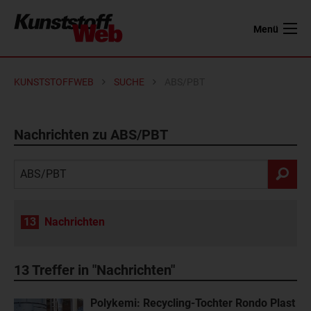
Menü
KUNSTSTOFFWEB
SUCHE
ABS/PBT
Nachrichten zu ABS/PBT
13
Nachrichten
13
Treffer in "Nachrichten"
Polykemi: Recycling-Tochter Rondo Plast