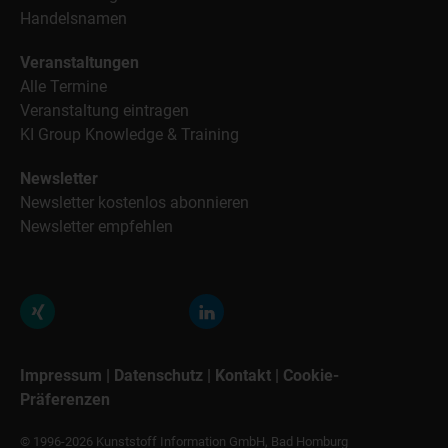
Handelsnamen
Veranstaltungen
Alle Termine
Veranstaltung eintragen
KI Group Knowledge & Training
Newsletter
Newsletter kostenlos abonnieren
Newsletter empfehlen
Impressum
|
Datenschutz
|
Kontakt
|
Cookie-
Präferenzen
© 1996-2026 Kunststoff Information GmbH, Bad Homburg