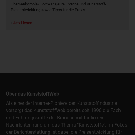
Themenkomplex Force Majeure, Corona und Kunststoff-
Preisentwicklung sowie Tipps für die Praxis.
Jetzt lesen
Über das KunststoffWeb
Als einer der Internet-Pioniere der Kunststoffindustrie
versorgt das KunststoffWeb bereits seit 1996 die Fach-
und Führungskräfte der Branche mit täglichen
Nachrichten rund um das Thema "Kunststoffe". Im Fokus
der Berichterstattung ist dabei die Preisentwicklung für