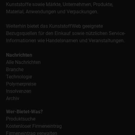
Kunststoffe sowie Märkte, Unternehmen, Produkte,
Material, Anwendungen und Verpackungen.
Weiterhin bietet das KunststoffWeb geeignete
Bezugsquellen für den Einkauf sowie nützlichen Service-
Informationen wie Handelsnamen und Veranstaltungen.
Nachrichten
Alle Nachrichten
Branche
Technologie
Polymerpreise
Insolvenzen
Archiv
Wer-Bietet-Was?
Produktsuche
Kostenloser Firmeneintrag
Firmeneintrag verwalten