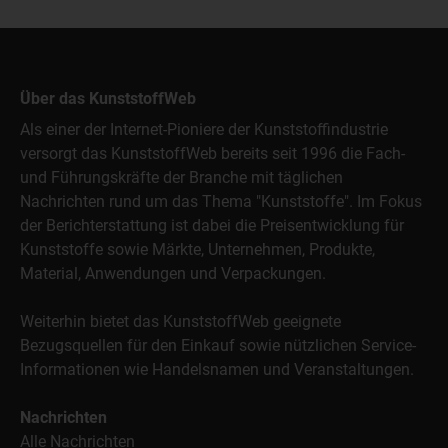
Über das KunststoffWeb
Als einer der Internet-Pioniere der Kunststoffindustrie
versorgt das KunststoffWeb bereits seit 1996 die Fach-
und Führungskräfte der Branche mit täglichen
Nachrichten rund um das Thema "Kunststoffe". Im Fokus
der Berichterstattung ist dabei die Preisentwicklung für
Kunststoffe sowie Märkte, Unternehmen, Produkte,
Material, Anwendungen und Verpackungen.
Weiterhin bietet das KunststoffWeb geeignete
Bezugsquellen für den Einkauf sowie nützlichen Service-
Informationen wie Handelsnamen und Veranstaltungen.
Nachrichten
Alle Nachrichten