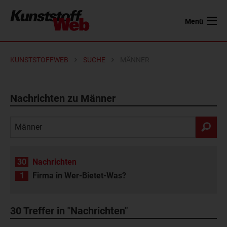
Menü
KUNSTSTOFFWEB
SUCHE
MÄNNER
Nachrichten zu Männer
30
Nachrichten
1
Firma in Wer-Bietet-Was?
30
Treffer in "Nachrichten"