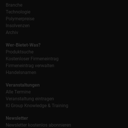
Branche
Technologie
Polymerpreise
Insolvenzen
Archiv
Wer-Bietet-Was?
Produktsuche
Kostenloser Firmeneintrag
Firmeneintrag verwalten
Handelsnamen
Veranstaltungen
Alle Termine
Veranstaltung eintragen
KI Group Knowledge & Training
Newsletter
Newsletter kostenlos abonnieren