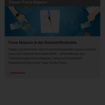
Thema "Force Majeure"
Force Majeure in der Kunststoffindustrie
Fragen und Antworten: Was Kunst­stoff­verarbeiter wissen müssen,
wenn der Lieferant nicht mehr liefert – Informationen zum
Themenkomplex Force Majeure, Corona und Kunststoff-
Preisentwicklung sowie Tipps für die Praxis.
Jetzt lesen