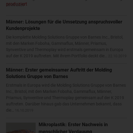
28.05.2020
Männer: Lösungen für die Umsetzung anspruchsvoller
Kundenprojekte
Die komplette Molding Solutions Gruppe von Barnes Inc., Bristol,
mit den Marken Foboha, Gammaflux, Männer, Priamus,
Synventive und Thermoplay wird erstmals gemeinsam in Europa
auf der K 2019 auftreten. Mit ihrem Portfolio deckt die…
22.10.2019
Männer: Erster gemeinsamer Auftritt der Molding
Solutions Gruppe von Barnes
Erstmals in Europa wird die Molding Solutions Gruppe von Barnes
Inc., Bristol, mit den Marken Foboha, Gammaflux, Männer,
Priamus, Synventive und Thermoplay gemeinsam auf der K 2019
auftreten. Darüber hinaus gab das Unternehmen bekannt, dass
die…
16.10.2019
Mikroplastik: Erster Nachweis in
menschlicher Verdauung