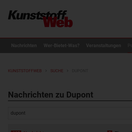
Nachrichten
Wer-Bietet-Was?
Veranstaltungen
P
KUNSTSTOFFWEB
SUCHE
DUPONT
Nachrichten zu Dupont