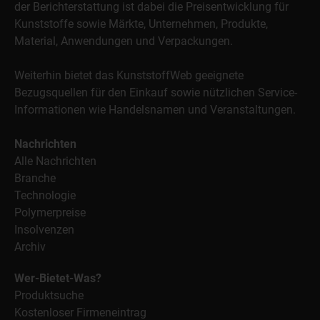
der Berichterstattung ist dabei die Preisentwicklung für
Kunststoffe sowie Märkte, Unternehmen, Produkte,
Material, Anwendungen und Verpackungen.
Weiterhin bietet das KunststoffWeb geeignete
Bezugsquellen für den Einkauf sowie nützlichen Service-
Informationen wie Handelsnamen und Veranstaltungen.
Nachrichten
Alle Nachrichten
Branche
Technologie
Polymerpreise
Insolvenzen
Archiv
Wer-Bietet-Was?
Produktsuche
Kostenloser Firmeneintrag