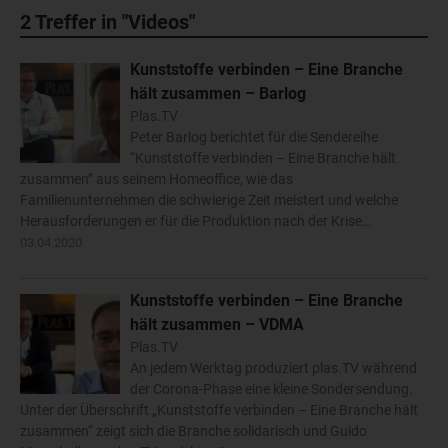
2
Treffer in "Videos"
Kunststoffe verbinden – Eine Branche
hält zusammen – Barlog
Plas.TV
Peter Barlog berichtet für die Sendereihe
“Kunststoffe verbinden – Eine Branche hält
zusammen” aus seinem Homeoffice, wie das
Familienunternehmen die schwierige Zeit meistert und welche
Herausforderungen er für die Produktion nach der Krise…
03.04.2020
Kunststoffe verbinden – Eine Branche
hält zusammen – VDMA
Plas.TV
An jedem Werktag produziert plas.TV während
der Corona-Phase eine kleine Sondersendung.
Unter der Überschrift „Kunststoffe verbinden – Eine Branche hält
zusammen“ zeigt sich die Branche solidarisch und Guido