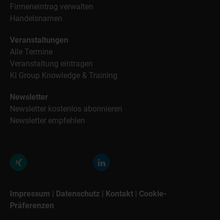
Firmeneintrag verwalten
Handelsnamen
Veranstaltungen
Alle Termine
Veranstaltung eintragen
KI Group Knowledge & Training
Newsletter
Newsletter kostenlos abonnieren
Newsletter empfehlen
Impressum
|
Datenschutz
|
Kontakt
|
Cookie-
Präferenzen