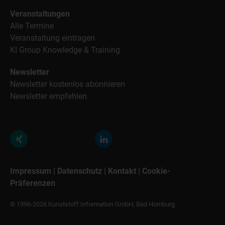
Veranstaltungen
Alle Termine
Veranstaltung eintragen
KI Group Knowledge & Training
Newsletter
Newsletter kostenlos abonnieren
Newsletter empfehlen
Impressum
|
Datenschutz
|
Kontakt
|
Cookie-
Präferenzen
© 1996-2026 Kunststoff Information GmbH, Bad Homburg