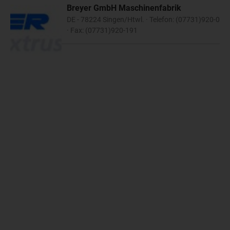
Breyer GmbH Maschinenfabrik
DE - 78224 Singen/Htwl. · Telefon: (07731)920-0
· Fax: (07731)920-191