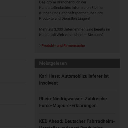
Das große Branchenbuch der
Kunststoffindustrie: Informieren Sie hier
Kunden und Geschäftspartner über Ihre
Produkte und Dienstleistungen!
Mehr als 3.000 Unternehmen sind bereits im
KunststoffWeb verzeichnet – Sie auch?
Produkt- und Firmensuche
Meistgelesen
Karl Hess: Automobilzulieferer ist
insolvent
Rhein-Niedrigwasser: Zahlreiche
Force-Majeure-Erklärungen
KED Ahead: Deutscher Fahrradhelm-