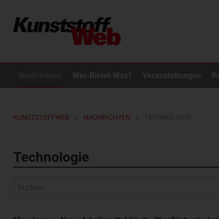
Nachrichten
Wer-Bietet-Was?
Veranstaltungen
P
KUNSTSTOFFWEB
NACHRICHTEN
TECHNOLOGIE
Technologie