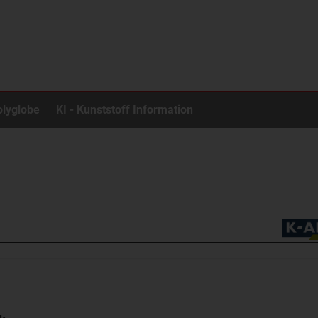
olyglobe
KI - Kunststoff Information