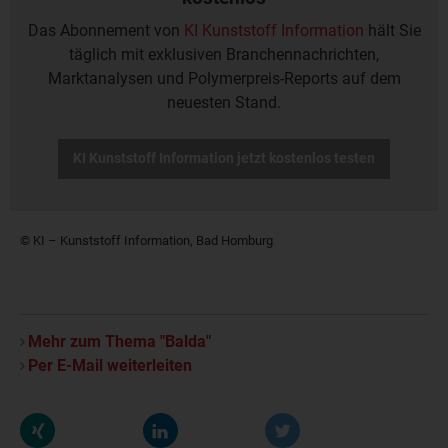
Das Abonnement von
KI Kunststoff Information
hält Sie
täglich mit exklusiven Branchennachrichten,
Marktanalysen und Polymerpreis-Reports auf dem
neuesten Stand.
KI Kunststoff Information jetzt kostenlos testen
© KI – Kunststoff Information, Bad Homburg
Mehr zum Thema "Balda"
Per E-Mail weiterleiten