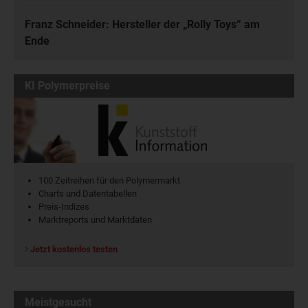
Franz Schneider: Hersteller der „Rolly Toys“ am
Ende
KI Polymerpreise
100 Zeitreihen für den Polymermarkt
Charts und Datentabellen
Preis-Indizes
Marktreports und Marktdaten
Jetzt kostenlos testen
Meistgesucht