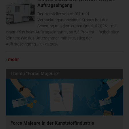
Auftragseingang
Der Hersteller von Abfüll- und
Verpackungsmaschinen Krones hat den
Schwung aus dem ersten Quartal 2026 – mit
einem Plus beim Auftragseingang von 5,3 Prozent – beibehalten
können: Wie das Unternehmen mitteilte, stieg der
Auftragseingang...
07.08.2026
mehr
Thema "Force Majeure"
Force Majeure in der Kunststoffindustrie