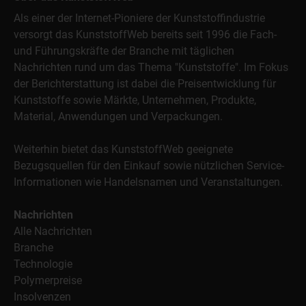
Als einer der Internet-Pioniere der Kunststoffindustrie
versorgt das KunststoffWeb bereits seit 1996 die Fach-
und Führungskräfte der Branche mit täglichen
Nachrichten rund um das Thema "Kunststoffe". Im Fokus
der Berichterstattung ist dabei die Preisentwicklung für
Kunststoffe sowie Märkte, Unternehmen, Produkte,
Material, Anwendungen und Verpackungen.
Weiterhin bietet das KunststoffWeb geeignete
Bezugsquellen für den Einkauf sowie nützlichen Service-
Informationen wie Handelsnamen und Veranstaltungen.
Nachrichten
Alle Nachrichten
Branche
Technologie
Polymerpreise
Insolvenzen