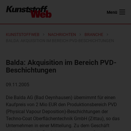
Menü
KUNSTSTOFFWEB
NACHRICHTEN
BRANCHE
BALDA: AKQUISITION IM BEREICH PVD-BESCHICHTUNGEN
Balda: Akquisition im Bereich PVD-
Beschichtungen
09.11.2005
Die Balda AG (Bad Oeynhausen) übernimmt für einen
Kaufpreis von 2 Mio EUR den Produktionsbereich PVD
(Physical Vapour Deposition)-Beschichtungen der
Techno-Coat Oberflächentechnik GmbH (Zittau), so das
Unternehmen in einer Mitteilung. Zu dem Geschäft