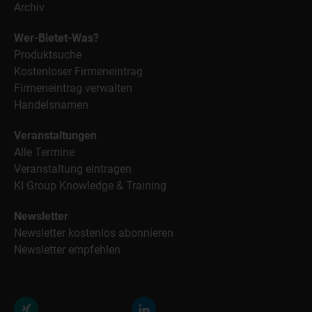
Archiv
Wer-Bietet-Was?
Produktsuche
Kostenloser Firmeneintrag
Firmeneintrag verwalten
Handelsnamen
Veranstaltungen
Alle Termine
Veranstaltung eintragen
KI Group Knowledge & Training
Newsletter
Newsletter kostenlos abonnieren
Newsletter empfehlen