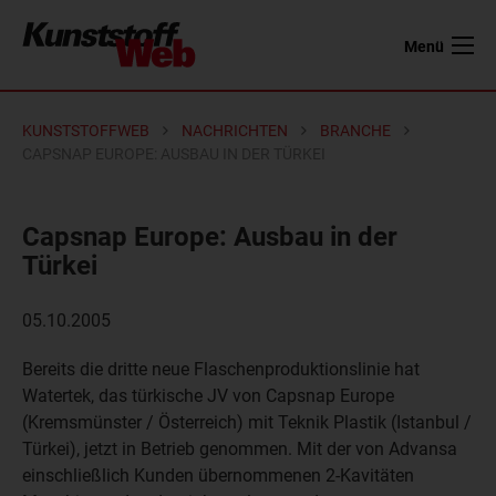
Menü
KUNSTSTOFFWEB
NACHRICHTEN
BRANCHE
CAPSNAP EUROPE: AUSBAU IN DER TÜRKEI
Capsnap Europe: Ausbau in der
Türkei
05.10.2005
Bereits die dritte neue Flaschenproduktionslinie hat
Watertek, das türkische JV von Capsnap Europe
(Kremsmünster / Österreich) mit Teknik Plastik (Istanbul /
Türkei), jetzt in Betrieb genommen. Mit der von Advansa
einschließlich Kunden übernommenen 2-Kavitäten