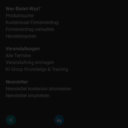
Wer-Bietet-Was?
Produktsuche
Kostenloser Firmeneintrag
Firmeneintrag verwalten
Handelsnamen
Veranstaltungen
Alle Termine
Veranstaltung eintragen
KI Group Knowledge & Training
Newsletter
Newsletter kostenlos abonnieren
Newsletter empfehlen