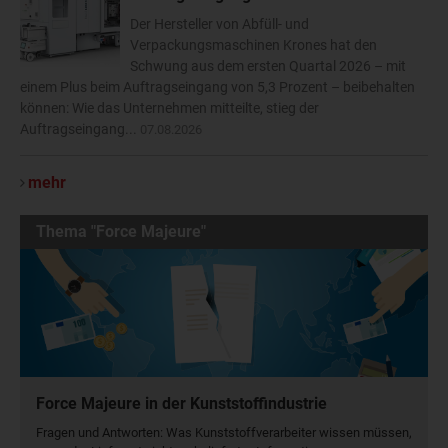
Der Hersteller von Abfüll- und
Verpackungsmaschinen Krones hat den
Schwung aus dem ersten Quartal 2026 – mit
einem Plus beim Auftragseingang von 5,3 Prozent – beibehalten
können: Wie das Unternehmen mitteilte, stieg der
Auftragseingang...
07.08.2026
mehr
Thema "Force Majeure"
Force Majeure in der Kunststoffindustrie
Fragen und Antworten: Was Kunst­stoff­verarbeiter wissen müssen,