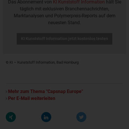
Das Abonnement von
KI Kunststoff Information
hält Sie
täglich mit exklusiven Branchennachrichten,
Marktanalysen und Polymerpreis-Reports auf dem
neuesten Stand.
KI Kunststoff Information jetzt kostenlos testen
© KI – Kunststoff Information, Bad Homburg
Mehr zum Thema "Capsnap Europe"
Per E-Mail weiterleiten