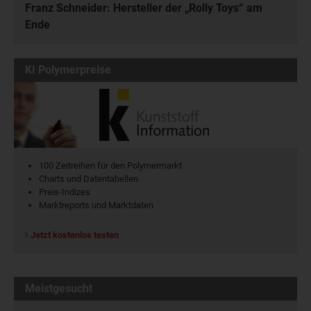
Franz Schneider: Hersteller der „Rolly Toys“ am
Ende
KI Polymerpreise
100 Zeitreihen für den Polymermarkt
Charts und Datentabellen
Preis-Indizes
Marktreports und Marktdaten
Jetzt kostenlos testen
Meistgesucht