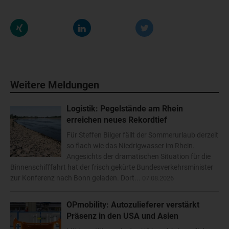
Weitere Meldungen
Logistik: Pegelstände am Rhein
erreichen neues Rekordtief
Für Steffen Bilger fällt der Sommerurlaub derzeit
so flach wie das Niedrigwasser im Rhein.
Angesichts der dramatischen Situation für die
Binnenschifffahrt hat der frisch gekürte Bundesverkehrsminister
zur Konferenz nach Bonn geladen. Dort...
07.08.2026
OPmobility: Autozulieferer verstärkt
Präsenz in den USA und Asien