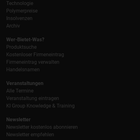
Technologie
Polymerpreise
Insolvenzen
Archiv
Wer-Bietet-Was?
Produktsuche
Kostenloser Firmeneintrag
Firmeneintrag verwalten
Handelsnamen
Veranstaltungen
Alle Termine
Veranstaltung eintragen
KI Group Knowledge & Training
Newsletter
Newsletter kostenlos abonnieren
Newsletter empfehlen