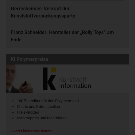
Gerresheimer: Verkauf der
Kunststoffverpackungssparte
Franz Schneider: Hersteller der „Rolly Toys“ am
Ende
KI Polymerpreise
100 Zeitreihen für den Polymermarkt
Charts und Datentabellen
Preis-Indizes
Marktreports und Marktdaten
Jetzt kostenlos testen