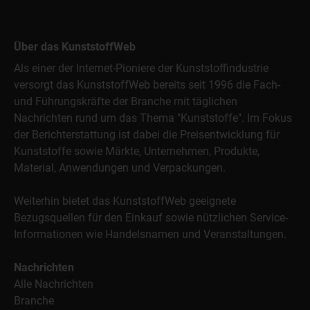
Über das KunststoffWeb
Als einer der Internet-Pioniere der Kunststoffindustrie
versorgt das KunststoffWeb bereits seit 1996 die Fach-
und Führungskräfte der Branche mit täglichen
Nachrichten rund um das Thema "Kunststoffe". Im Fokus
der Berichterstattung ist dabei die Preisentwicklung für
Kunststoffe sowie Märkte, Unternehmen, Produkte,
Material, Anwendungen und Verpackungen.
Weiterhin bietet das KunststoffWeb geeignete
Bezugsquellen für den Einkauf sowie nützlichen Service-
Informationen wie Handelsnamen und Veranstaltungen.
Nachrichten
Alle Nachrichten
Branche