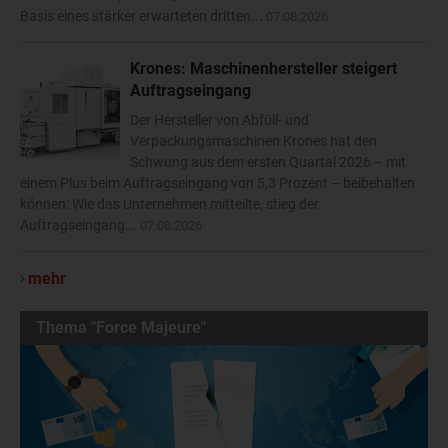
Basis eines stärker erwarteten dritten...
07.08.2026
Krones: Maschinenhersteller steigert
Auftragseingang
Der Hersteller von Abfüll- und
Verpackungsmaschinen Krones hat den
Schwung aus dem ersten Quartal 2026 – mit
einem Plus beim Auftragseingang von 5,3 Prozent – beibehalten
können: Wie das Unternehmen mitteilte, stieg der
Auftragseingang...
07.08.2026
mehr
Thema "Force Majeure"