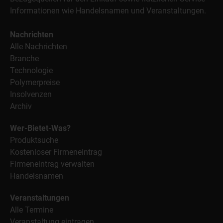
Informationen wie Handelsnamen und Veranstaltungen.
Nachrichten
Alle Nachrichten
Branche
Technologie
Polymerpreise
Insolvenzen
Archiv
Wer-Bietet-Was?
Produktsuche
Kostenloser Firmeneintrag
Firmeneintrag verwalten
Handelsnamen
Veranstaltungen
Alle Termine
Veranstaltung eintragen