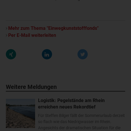
Mehr zum Thema "Einwegkunststofffonds"
Per E-Mail weiterleiten
Weitere Meldungen
Logistik: Pegelstände am Rhein
erreichen neues Rekordtief
Für Steffen Bilger fällt der Sommerurlaub derzeit
so flach wie das Niedrigwasser im Rhein.
Angesichts der dramatischen Situation für die