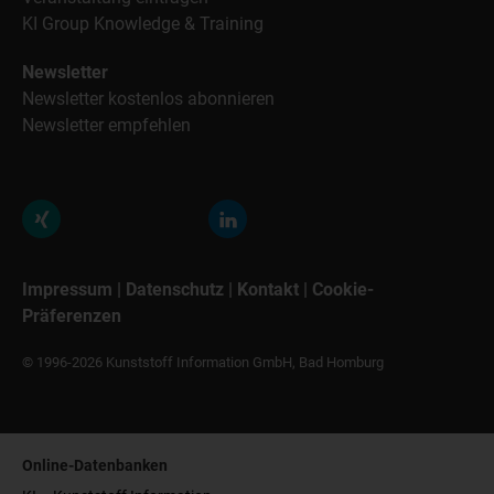
KI Group Knowledge & Training
Newsletter
Newsletter kostenlos abonnieren
Newsletter empfehlen
Impressum
|
Datenschutz
|
Kontakt
|
Cookie-
Präferenzen
© 1996-2026 Kunststoff Information GmbH, Bad Homburg
Online-Datenbanken