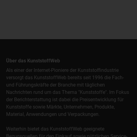
Über das KunststoffWeb
Als einer der Internet-Pioniere der Kunststoffindustrie
versorgt das KunststoffWeb bereits seit 1996 die Fach-
und Führungskräfte der Branche mit täglichen
Nachrichten rund um das Thema "Kunststoffe". Im Fokus
der Berichterstattung ist dabei die Preisentwicklung für
Kunststoffe sowie Märkte, Unternehmen, Produkte,
Material, Anwendungen und Verpackungen.
Weiterhin bietet das KunststoffWeb geeignete
Bezugsquellen für den Einkauf sowie nützlichen Service-