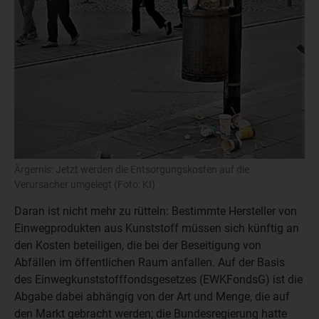
Ärgernis: Jetzt werden die Entsorgungskosten auf die
Verursacher umgelegt (Foto: KI)
Daran ist nicht mehr zu rütteln: Bestimmte Hersteller von
Einwegprodukten aus Kunststoff müssen sich künftig an
den Kosten beteiligen, die bei der Beseitigung von
Abfällen im öffentlichen Raum anfallen. Auf der Basis
des Einwegkunststofffondsgesetzes (EWKFondsG) ist die
Abgabe dabei abhängig von der Art und Menge, die auf
den Markt gebracht werden; die Bundesregierung hatte